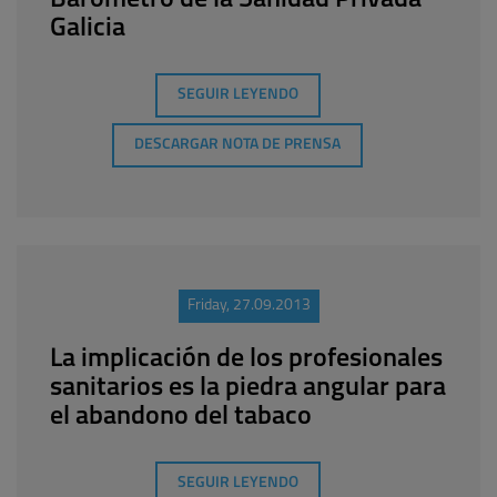
Barómetro de la Sanidad Privada
Galicia
SEGUIR LEYENDO
DESCARGAR NOTA DE PRENSA
Friday, 27.09.2013
La implicación de los profesionales
sanitarios es la piedra angular para
el abandono del tabaco
SEGUIR LEYENDO