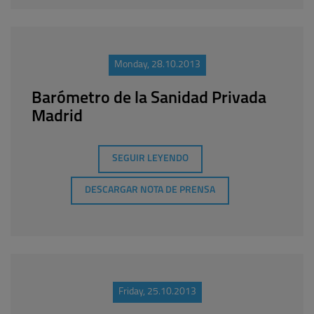
Monday, 28.10.2013
Barómetro de la Sanidad Privada
Madrid
SEGUIR LEYENDO
DESCARGAR NOTA DE PRENSA
Friday, 25.10.2013