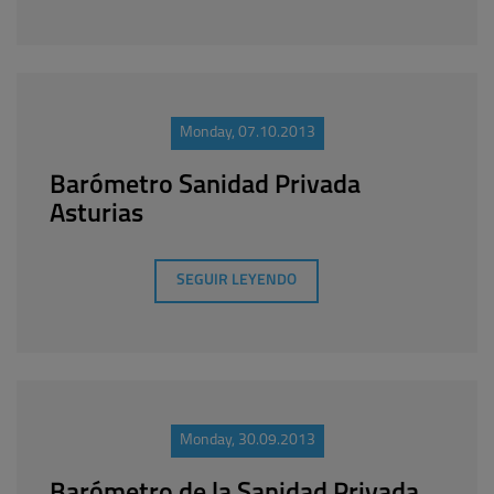
Monday, 07.10.2013
Barómetro Sanidad Privada
Asturias
SEGUIR LEYENDO
Monday, 30.09.2013