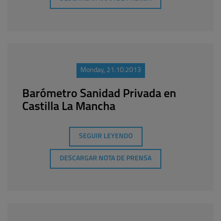
Monday, 21.10.2013
Barómetro Sanidad Privada en
Castilla La Mancha
SEGUIR LEYENDO
DESCARGAR NOTA DE PRENSA