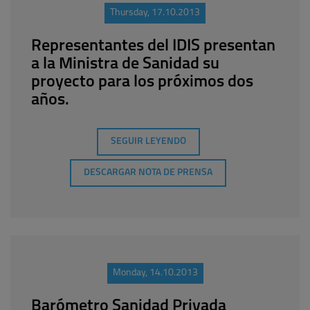
Thursday, 17.10.2013
Representantes del IDIS presentan
a la Ministra de Sanidad su
proyecto para los próximos dos
años.
SEGUIR LEYENDO
DESCARGAR NOTA DE PRENSA
Monday, 14.10.2013
Barómetro Sanidad Privada