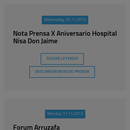
Wednesday, 20.11.2013
Nota Prensa X Aniversario Hospital
Nisa Don Jaime
SEGUIR LEYENDO
DESCARGAR NOTA DE PRENSA
Monday, 11.11.2013
Forum Arruzafa