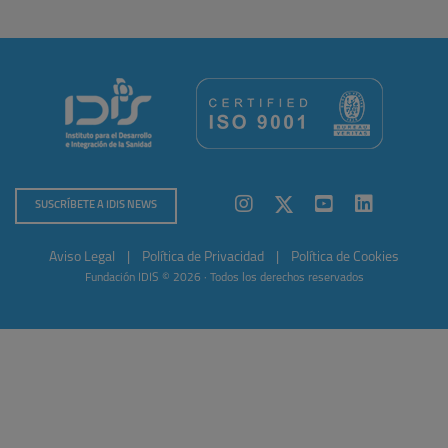
SUSCRÍBETE A IDIS NEWS
Aviso Legal
|
Política de Privacidad
|
Política de Cookies
Fundación IDIS © 2026 · Todos los derechos reservados