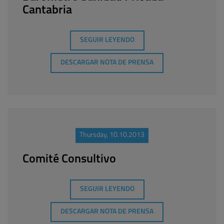
Cantabria
SEGUIR LEYENDO
DESCARGAR NOTA DE PRENSA
Thursday, 10.10.2013
Comité Consultivo
SEGUIR LEYENDO
DESCARGAR NOTA DE PRENSA