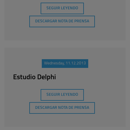
SEGUIR LEYENDO
DESCARGAR NOTA DE PRENSA
Wednesday, 11.12.2013
Estudio Delphi
SEGUIR LEYENDO
DESCARGAR NOTA DE PRENSA