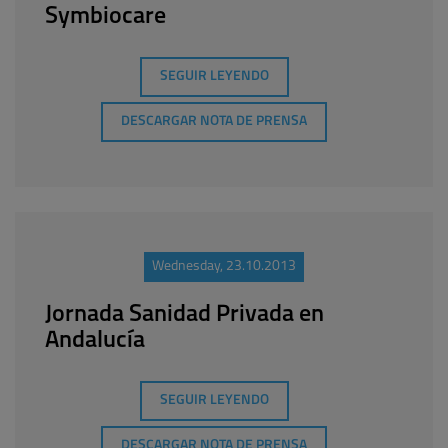
Symbiocare
SEGUIR LEYENDO
DESCARGAR NOTA DE PRENSA
Wednesday, 23.10.2013
Jornada Sanidad Privada en
Andalucía
SEGUIR LEYENDO
DESCARGAR NOTA DE PRENSA