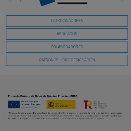
PATROCINADORES
ASOCIADOS
COLABORADORES
PATRONOS LIBRE DESIGNACIÓN