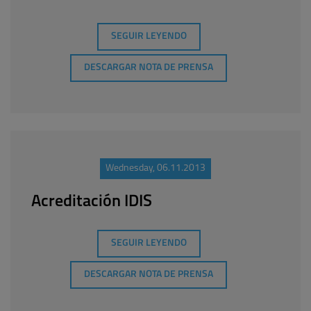
SEGUIR LEYENDO
DESCARGAR NOTA DE PRENSA
Wednesday, 06.11.2013
Acreditación IDIS
SEGUIR LEYENDO
DESCARGAR NOTA DE PRENSA