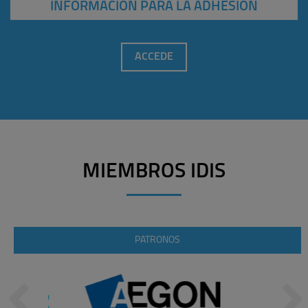
INFORMACIÓN PARA LA ADHESIÓN
ACCEDE
MIEMBROS IDIS
PATRONOS