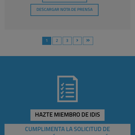
DESCARGAR NOTA DE PRENSA
1
2
3
HAZTE MIEMBRO DE IDIS
CUMPLIMENTA LA SOLICITUD DE