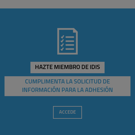
HAZTE MIEMBRO DE IDIS
CUMPLIMENTA LA SOLICITUD DE
INFORMACIÓN PARA LA ADHESIÓN
ACCEDE