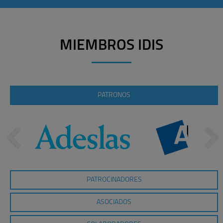
MIEMBROS IDIS
PATRONOS
PATROCINADORES
ASOCIADOS