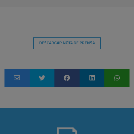
DESCARGAR NOTA DE PRENSA