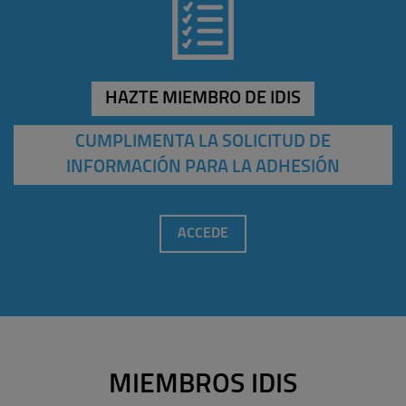
HAZTE MIEMBRO DE IDIS
CUMPLIMENTA LA SOLICITUD DE
INFORMACIÓN PARA LA ADHESIÓN
ACCEDE
MIEMBROS IDIS