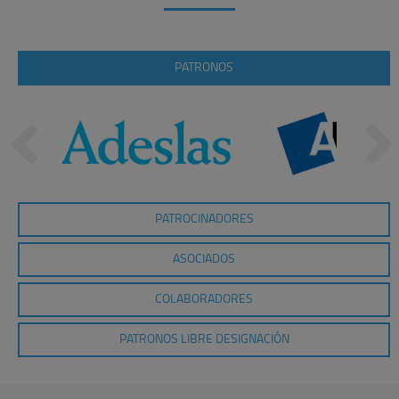
PATRONOS
PATROCINADORES
ASOCIADOS
COLABORADORES
PATRONOS LIBRE DESIGNACIÓN