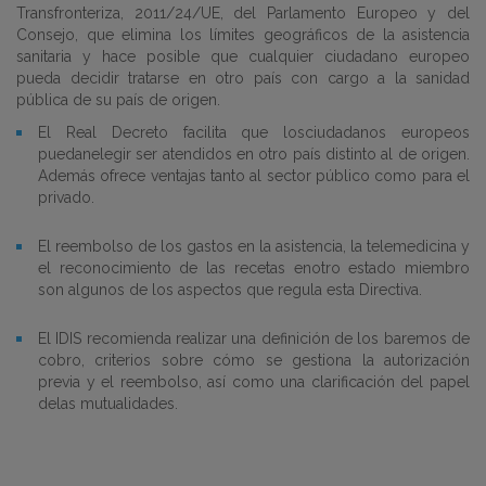
Transfronteriza, 2011/24/UE, del Parlamento Europeo y del
Consejo, que elimina los límites geográficos de la asistencia
sanitaria y hace posible que cualquier ciudadano europeo
pueda decidir tratarse en otro país con cargo a la sanidad
pública de su país de origen.
El Real Decreto facilita que losciudadanos europeos
puedanelegir ser atendidos en otro país distinto al de origen.
Además ofrece ventajas tanto al sector público como para el
privado.
El reembolso de los gastos en la asistencia, la telemedicina y
el reconocimiento de las recetas enotro estado miembro
son algunos de los aspectos que regula esta Directiva.
El IDIS recomienda realizar una definición de los baremos de
cobro, criterios sobre cómo se gestiona la autorización
previa y el reembolso, así como una clarificación del papel
delas mutualidades.