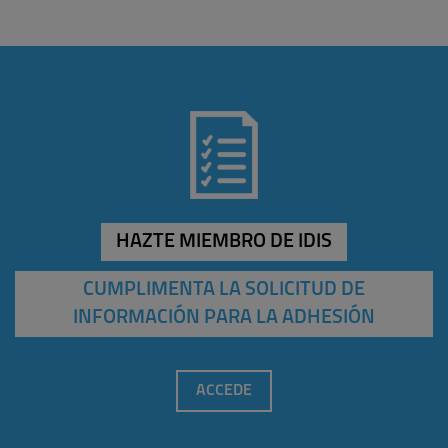
HAZTE MIEMBRO DE IDIS
CUMPLIMENTA LA SOLICITUD DE
INFORMACIÓN PARA LA ADHESIÓN
ACCEDE