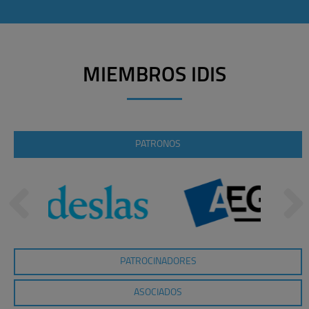
MIEMBROS IDIS
PATRONOS
PATROCINADORES
ASOCIADOS