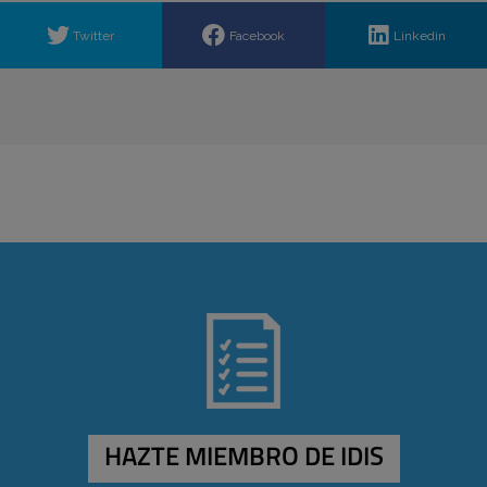
Twitter
Facebook
Linkedin
HAZTE MIEMBRO DE IDIS