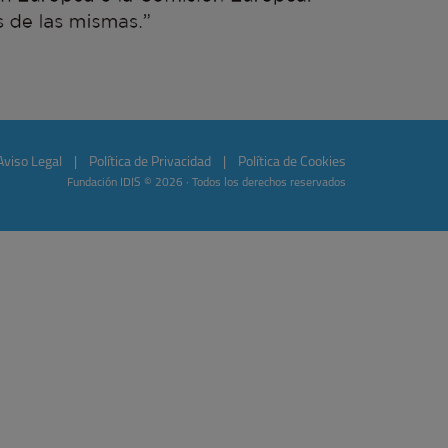
Aviso Legal
|
Política de Privacidad
|
Política de Cookies
Fundación IDIS © 2026 · Todos los derechos reservados