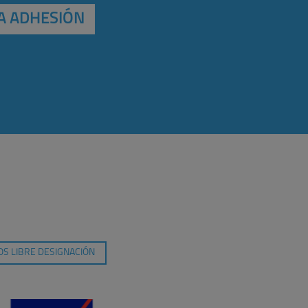
A ADHESIÓN
S LIBRE DESIGNACIÓN