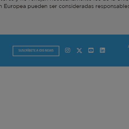
SUSCRÍBETE A IDIS NEWS