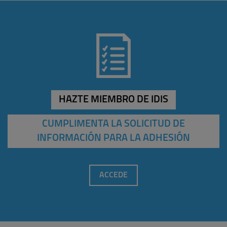
HAZTE MIEMBRO DE IDIS
CUMPLIMENTA LA SOLICITUD DE
INFORMACIÓN PARA LA ADHESIÓN
ACCEDE