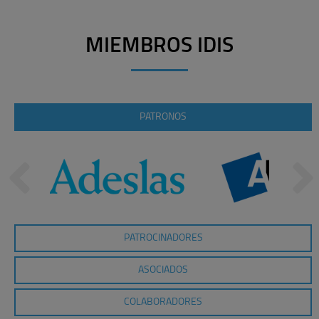
MIEMBROS IDIS
PATRONOS
PATROCINADORES
ASOCIADOS
COLABORADORES