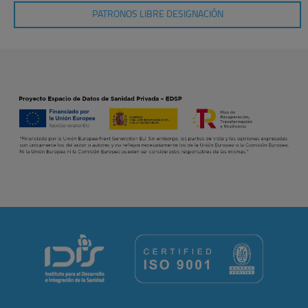
PATRONOS LIBRE DESIGNACIÓN