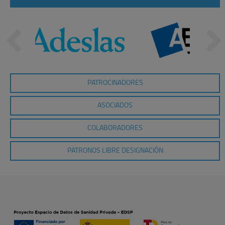
PATROCINADORES
ASOCIADOS
COLABORADORES
PATRONOS LIBRE DESIGNACIÓN