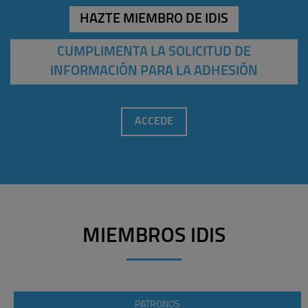
HAZTE MIEMBRO DE IDIS
CUMPLIMENTA LA SOLICITUD DE
INFORMACIÓN PARA LA ADHESIÓN
ACCEDE
MIEMBROS IDIS
PATRONOS