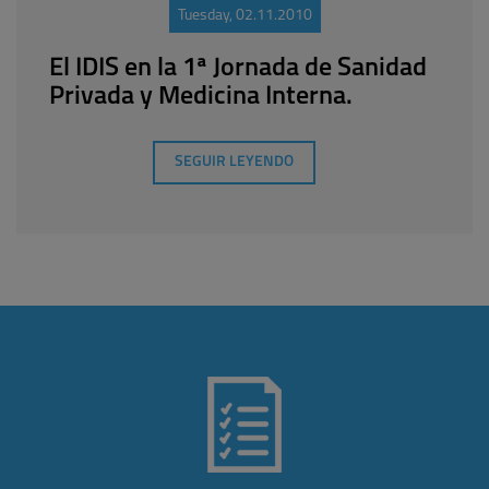
Tuesday, 02.11.2010
El IDIS en la 1ª Jornada de Sanidad
Privada y Medicina Interna.
SEGUIR LEYENDO