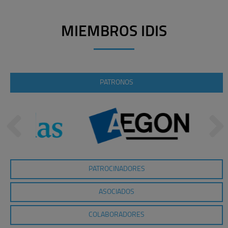
MIEMBROS IDIS
PATRONOS
PATROCINADORES
ASOCIADOS
COLABORADORES