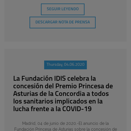
SEGUIR LEYENDO
DESCARGAR NOTA DE PRENSA
Thursday, 04.06.2020
La Fundación IDIS celebra la
concesión del Premio Princesa de
Asturias de la Concordia a todos
los sanitarios implicados en la
lucha frente a la COVID-19
Madrid, 04 de junio de 2020.-El anuncio de la
Fundación Princesa de Asturias sobre la concesión de