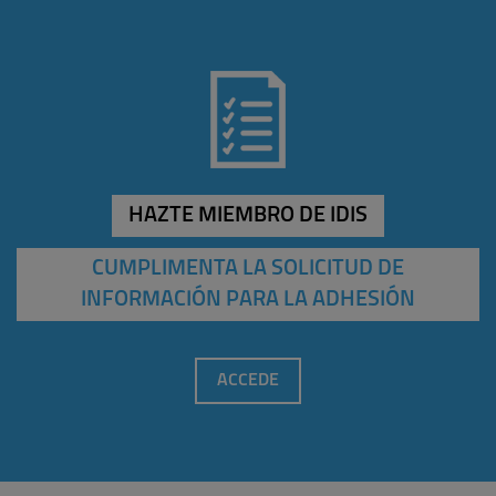
HAZTE MIEMBRO DE IDIS
CUMPLIMENTA LA SOLICITUD DE
INFORMACIÓN PARA LA ADHESIÓN
ACCEDE