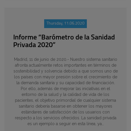
Thursday, 11.06.2020
Informe “Barómetro de la Sanidad
Privada 2020”
Madrid, 11 de junio de 2020.- Nuestro sistema sanitario
afronta actualmente retos importantes en términos de
sostenibilidad y solvencia debido a que somos uno de
los países con mayor presión sobre el crecimiento de
la demanda sanitaria y su capacidad de financiación.
Por ello, además de mejorar las iniciativas en el
entorno de la salud y la calidad de vida de los
pacientes, el objetivo primordial de cualquier sistema
sanitario debería basarse en obtener los mayores
estándares de satisfacción de los usuarios con
respecto a los servicios ofrecidos. La sanidad privada
es un ejemplo a seguir en esta línea, ya…