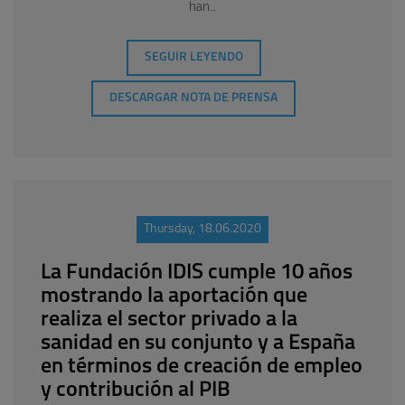
han…
SEGUIR LEYENDO
DESCARGAR NOTA DE PRENSA
Thursday, 18.06.2020
La Fundación IDIS cumple 10 años
mostrando la aportación que
realiza el sector privado a la
sanidad en su conjunto y a España
en términos de creación de empleo
y contribución al PIB