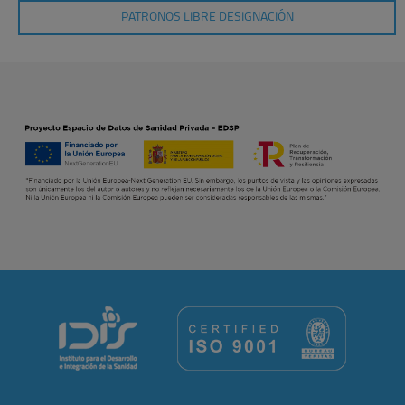
PATRONOS LIBRE DESIGNACIÓN