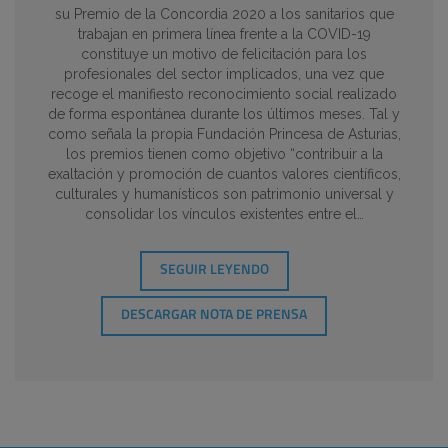
su Premio de la Concordia 2020 a los sanitarios que
trabajan en primera línea frente a la COVID-19
constituye un motivo de felicitación para los
profesionales del sector implicados, una vez que
recoge el manifiesto reconocimiento social realizado
de forma espontánea durante los últimos meses. Tal y
como señala la propia Fundación Princesa de Asturias,
los premios tienen como objetivo “contribuir a la
exaltación y promoción de cuantos valores científicos,
culturales y humanísticos son patrimonio universal y
consolidar los vínculos existentes entre el…
SEGUIR LEYENDO
DESCARGAR NOTA DE PRENSA