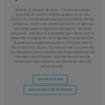
Madrid, 15 de junio de 2020.- “La transformación
profunda de nuestro sistema sanitario no es una
opción. Es una necesidad que se ha convertido en una
obligación, sobre todo desde la posición en defensa
del sector público que todos apoyamos”: así lo ha
asegurado Juan Abarca, presidente del Instituto para el
Desarrollo e Integración de la Sanidad (Fundación IDIS),
durante su comparecencia ante la Comisión para la
Reconstrucción Social y Económica del Congreso de
los Diputados como miembro del Grupo de trabajo de
Sanidad y Salud Pública. Una intervención que ha
comenzado exponiendo la aportación de valor del
sector privado…
SEGUIR LEYENDO
DESCARGAR NOTA DE PRENSA