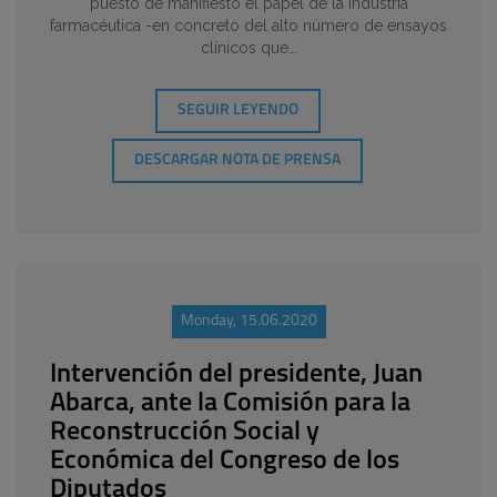
puesto de manifiesto el papel de la industria
farmacéutica -en concreto del alto número de ensayos
clínicos que…
SEGUIR LEYENDO
DESCARGAR NOTA DE PRENSA
Monday, 15.06.2020
Intervención del presidente, Juan
Abarca, ante la Comisión para la
Reconstrucción Social y
Económica del Congreso de los
Diputados