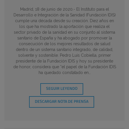
Madrid, 18 de junio de 2020.- El Instituto para el
Desarrollo e Integración de la Sanidad (Fundación IDIS)
cumple una década desde su creación. Diez años en
los que ha mostrado la aportación que realiza el
sector privado de la sanidad en su conjunto al sistema
sanitario de España y ha abogado por promover la
consecución de los mejores resultados de salud
dentro de un sistema sanitario integrado, de calidad,
solvente y sostenible. Pedro Luis Cobiella, primer
presidente de la Fundación IDIS y hoy su presidente
de honor, considera que “el papel de la Fundación IDIS
ha quedado constatado en…
SEGUIR LEYENDO
DESCARGAR NOTA DE PRENSA