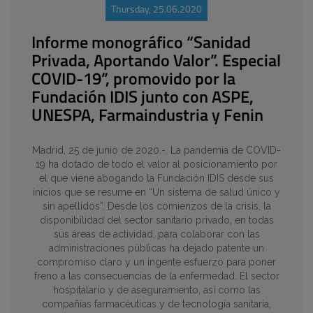
Thursday, 25.06.2020
Informe monográfico “Sanidad
Privada, Aportando Valor”. Especial
COVID-19”, promovido por la
Fundación IDIS junto con ASPE,
UNESPA, Farmaindustria y Fenin
Madrid, 25 de junio de 2020.-. La pandemia de COVID-
19 ha dotado de todo el valor al posicionamiento por
el que viene abogando la Fundación IDIS desde sus
inicios que se resume en “Un sistema de salud único y
sin apellidos”. Desde los comienzos de la crisis, la
disponibilidad del sector sanitario privado, en todas
sus áreas de actividad, para colaborar con las
administraciones públicas ha dejado patente un
compromiso claro y un ingente esfuerzo para poner
freno a las consecuencias de la enfermedad. El sector
hospitalario y de aseguramiento, así como las
compañías farmacéuticas y de tecnología sanitaria,