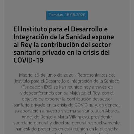
Tuesday, 16.06.2020
El Instituto para el Desarrollo e
Integración de la Sanidad expone
al Rey la contribución del sector
sanitario privado en la crisis del
COVID-19
Madrid, 16 de junio de 2020.- Representantes del
Instituto para el Desarrollo e Integración de la Sanidad
(Fundación IDIS) se han reunido hoy a través de
videoconferencia con su Majestad el Rey, con el
objetivo de exponer la contribución del sector
sanitario privado en la crisis de COVID-19 y, en general,
su aportación a nuestro sistema sanitario. Juan Abarca,
Ángel de Benito y Marta Villanueva, presidente,
secretario general y directora general respectivamente,
han estado presentes en esta reunión en la que se ha