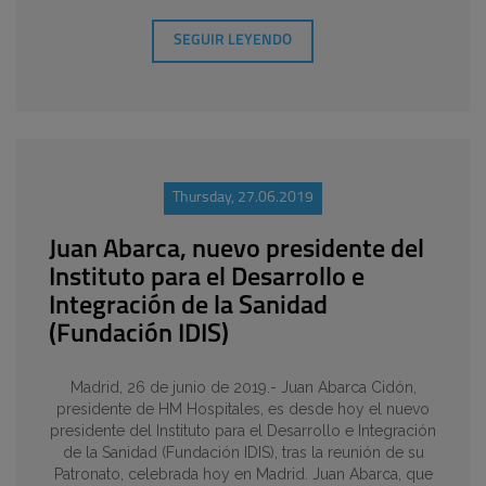
SEGUIR LEYENDO
Thursday, 27.06.2019
Juan Abarca, nuevo presidente del
Instituto para el Desarrollo e
Integración de la Sanidad
(Fundación IDIS)
Madrid, 26 de junio de 2019.- Juan Abarca Cidón,
presidente de HM Hospitales, es desde hoy el nuevo
presidente del Instituto para el Desarrollo e Integración
de la Sanidad (Fundación IDIS), tras la reunión de su
Patronato, celebrada hoy en Madrid. Juan Abarca, que