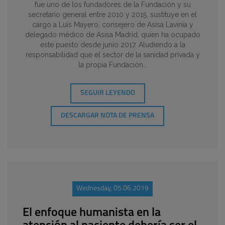
fue uno de los fundadores de la Fundación y su
secretario general entre 2010 y 2015, sustituye en el
cargo a Luis Mayero, consejero de Asisa Lavinia y
delegado médico de Asisa Madrid, quien ha ocupado
este puesto desde junio 2017. Aludiendo a la
responsabilidad que el sector de la sanidad privada y
la propia Fundación…
SEGUIR LEYENDO
DESCARGAR NOTA DE PRENSA
Wednesday, 05.06.2019
El enfoque humanista en la