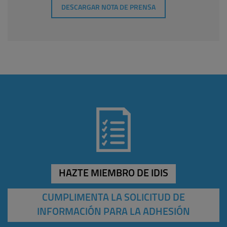
DESCARGAR NOTA DE PRENSA
HAZTE MIEMBRO DE IDIS
CUMPLIMENTA LA SOLICITUD DE
INFORMACIÓN PARA LA ADHESIÓN