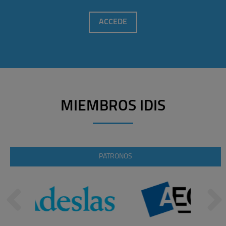
ACCEDE
MIEMBROS IDIS
PATRONOS