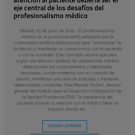
atención al paciente debería ser el
eje central de los desafíos del
profesionalismo médico
Madrid, 05 de junio de 2019.- El profesionalismo
médico es el posicionamiento adoptado por la
comunidad científica internacional para “remoralizar” la
profesión y manifestar un compromiso con el paciente
y con la sociedad. Este concepto asume que para
lograr una atención sanitaria de calidad todo médico
debe poseer los conocimientos y habilidades
necesarias, comprometerse con un conjunto de
valores, manifestar una serie de actitudes y mantener
determinadas conductas. Para Manuel Vilches, director
general del Instituto para el Desarrollo e Integración de
la Sanidad (Fundación IDIS), “la experiencia del
paciente durante su relación con el médico tiene un
impacto directo en…
SEGUIR LEYENDO