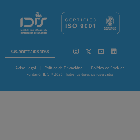
SUSCRÍBETE A IDIS NEWS
Aviso Legal
|
Política de Privacidad
|
Política de Cookies
Fundación IDIS © 2026 · Todos los derechos reservados