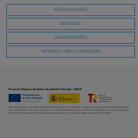
PATROCINADORES
ASOCIADOS
COLABORADORES
PATRONOS LIBRE DESIGNACIÓN