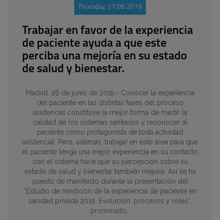
Thursday, 27.06.2019
Trabajar en favor de la experiencia
de paciente ayuda a que este
perciba una mejoría en su estado
de salud y bienestar.
Madrid, 26 de junio de 2019.- Conocer la experiencia
del paciente en las distintas fases del proceso
asistencial constituye la mejor forma de medir la
calidad de los sistemas sanitarios y reconocer al
paciente como protagonista de toda actividad
asistencial. Pero, además, trabajar en este área para que
el paciente tenga una mejor experiencia en su contacto
con el sistema hace que su percepción sobre su
estado de salud y bienestar también mejore. Así se ha
puesto de manifiesto durante la presentación del
“Estudio de medición de la experiencia de paciente en
sanidad privada 2019. Evolución, procesos y roles”,
promovido…