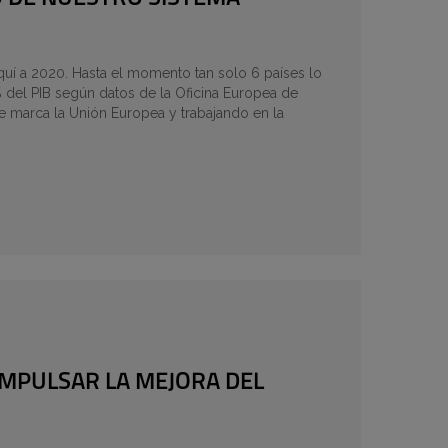
aquí a 2020. Hasta el momento tan solo 6 países lo
 del PIB según datos de la Oficina Europea de
ue marca la Unión Europea y trabajando en la
 IMPULSAR LA MEJORA DEL