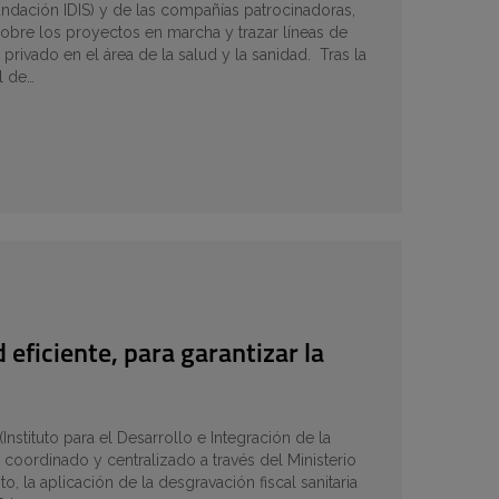
Fundación IDIS) y de las compañías patrocinadoras,
sobre los proyectos en marcha y trazar líneas de
rivado en el área de la salud y la sanidad. Tras la
l de…
eficiente, para garantizar la
Instituto para el Desarrollo e Integración de la
coordinado y centralizado a través del Ministerio
, la aplicación de la desgravación fiscal sanitaria