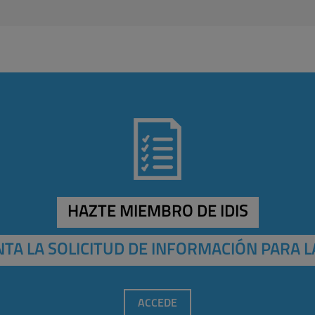
HAZTE MIEMBRO DE IDIS
TA LA SOLICITUD DE INFORMACIÓN PARA L
ACCEDE