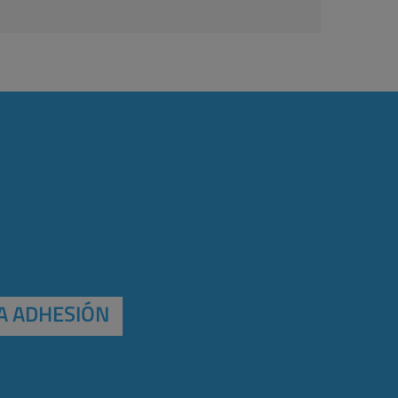
A ADHESIÓN