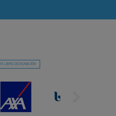
S LIBRE DESIGNACIÓN