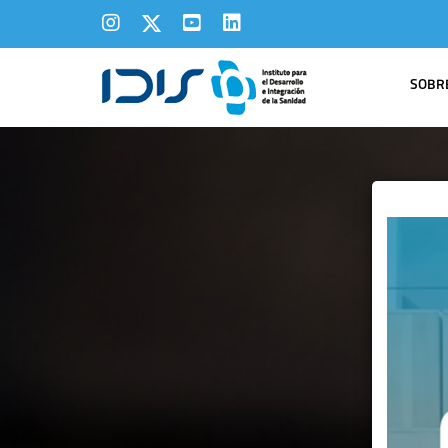
SOBRE