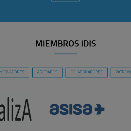
MIEMBROS IDIS
ROCINADORES
ASOCIADOS
COLABORADORES
PATRONO