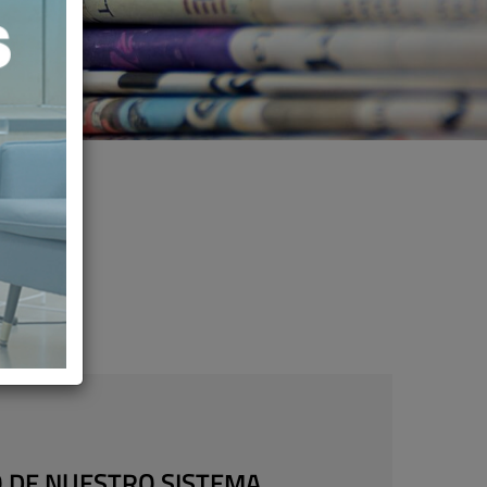
O DE NUESTRO SISTEMA