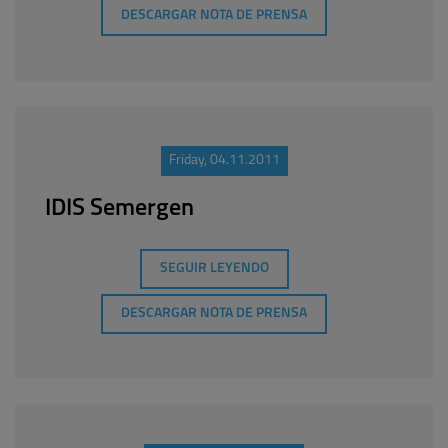
DESCARGAR NOTA DE PRENSA
Friday, 04.11.2011
IDIS Semergen
SEGUIR LEYENDO
DESCARGAR NOTA DE PRENSA