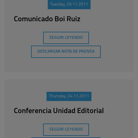
Tuesday, 29.11.2011
Comunicado Boi Ruiz
SEGUIR LEYENDO
DESCARGAR NOTA DE PRENSA
Thursday, 24.11.2011
Conferencia Unidad Editorial
SEGUIR LEYENDO