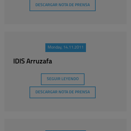
DESCARGAR NOTA DE PRENSA
Monday, 14.11.2011
IDIS Arruzafa
SEGUIR LEYENDO
DESCARGAR NOTA DE PRENSA