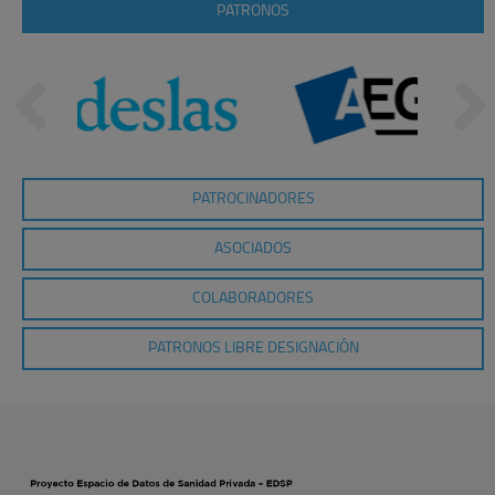
PATRONOS
PATROCINADORES
ASOCIADOS
COLABORADORES
PATRONOS LIBRE DESIGNACIÓN