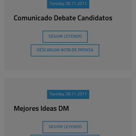
Tuesday, 08.11.2011
Comunicado Debate Candidatos
SEGUIR LEYENDO
DESCARGAR NOTA DE PRENSA
Tuesday, 08.11.2011
Mejores Ideas DM
SEGUIR LEYENDO