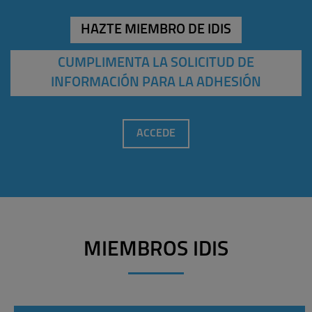
HAZTE MIEMBRO DE IDIS
CUMPLIMENTA LA SOLICITUD DE
INFORMACIÓN PARA LA ADHESIÓN
ACCEDE
MIEMBROS IDIS