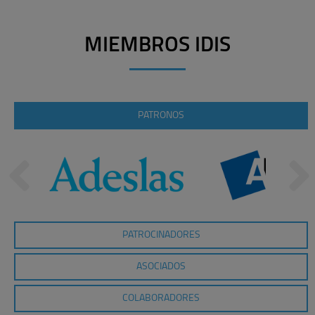
MIEMBROS IDIS
PATRONOS
PATROCINADORES
ASOCIADOS
COLABORADORES