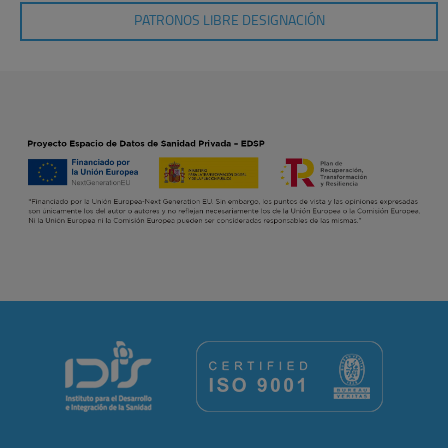
PATRONOS LIBRE DESIGNACIÓN