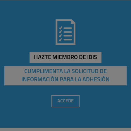
HAZTE MIEMBRO DE IDIS
CUMPLIMENTA LA SOLICITUD DE
INFORMACIÓN PARA LA ADHESIÓN
ACCEDE