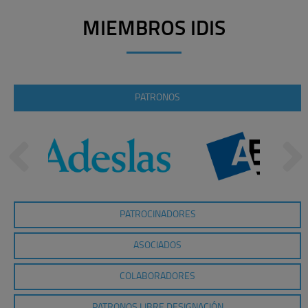
MIEMBROS IDIS
PATRONOS
PATROCINADORES
ASOCIADOS
COLABORADORES
PATRONOS LIBRE DESIGNACIÓN