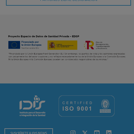
SUSCRÍBETE A IDIS NEWS