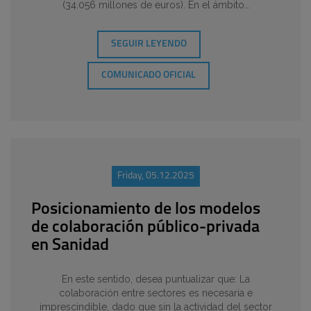
(34.056 millones de euros). En el ámbito…
SEGUIR LEYENDO
COMUNICADO OFICIAL
Friday, 05.12.2025
Posicionamiento de los modelos
de colaboración público-privada
en Sanidad
En este sentido, desea puntualizar que: La
colaboración entre sectores es necesaria e
imprescindible, dado que sin la actividad del sector