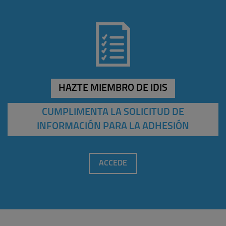
HAZTE MIEMBRO DE IDIS
CUMPLIMENTA LA SOLICITUD DE
INFORMACIÓN PARA LA ADHESIÓN
ACCEDE