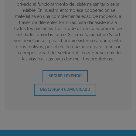
privado el funcionamiento del sistema sanitario sería
inviable. En nuestro entorno esa cooperación se
materializa en una complementariedad de modelos, a
través de diferentes fórmulas para dar asistencia a
todos los pacientes. Los modelos de colaboración de
entidades privadas con el Sistema Nacional de Salud
son beneficiosos para el propio sistema sanitario, entre
otros motivos, por el efecto que tienen para impulsar
la competitividad del sector público y por ser una de
las vías realistas para disminuir los problemas…
SEGUIR LEYENDO
DESCARGAR COMUNICADO