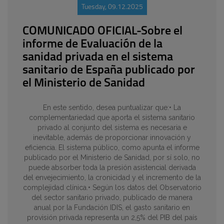
Tuesday, 09.12.2025
COMUNICADO OFICIAL-Sobre el
informe de Evaluación de la
sanidad privada en el sistema
sanitario de España publicado por
el Ministerio de Sanidad
En este sentido, desea puntualizar que:• La
complementariedad que aporta el sistema sanitario
privado al conjunto del sistema es necesaria e
inevitable, además de proporcionar innovación y
eficiencia. El sistema público, como apunta el informe
publicado por el Ministerio de Sanidad, por sí solo, no
puede absorber toda la presión asistencial derivada
del envejecimiento, la cronicidad y el incremento de la
complejidad clínica.• Según los datos del Observatorio
del sector sanitario privado, publicado de manera
anual por la Fundación IDIS, el gasto sanitario en
provisión privada representa un 2,5% del PIB del país