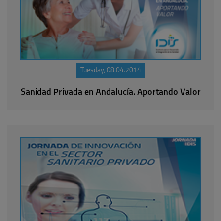
Tuesday, 08.04.2014
Sanidad Privada en Andalucía. Aportando Valor