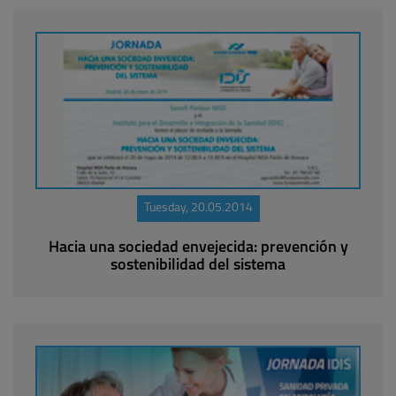
Tuesday, 20.05.2014
Hacia una sociedad envejecida: prevención y
sostenibilidad del sistema