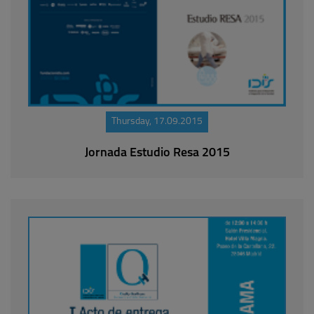
Thursday, 17.09.2015
Jornada Estudio Resa 2015