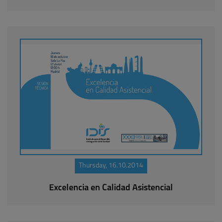
Thursday, 16.10.2014
Excelencia en Calidad Asistencial