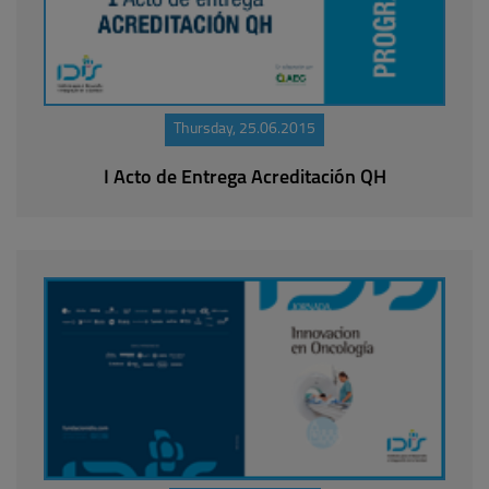
Thursday, 25.06.2015
I Acto de Entrega Acreditación QH