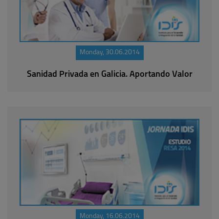
Monday, 30.06.2014
Sanidad Privada en Galicia. Aportando Valor
Monday, 16.06.2014