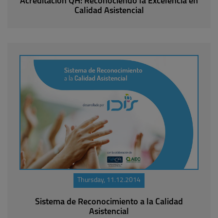
Acreditación QH: Reconociendo la Excelencia en
Calidad Asistencial
Thursday, 11.12.2014
Sistema de Reconocimiento a la Calidad
Asistencial