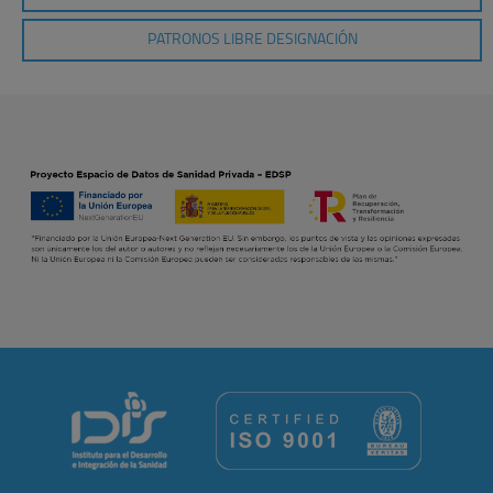
PATRONOS LIBRE DESIGNACIÓN