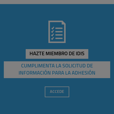
HAZTE MIEMBRO DE IDIS
CUMPLIMENTA LA SOLICITUD DE
INFORMACIÓN PARA LA ADHESIÓN
ACCEDE