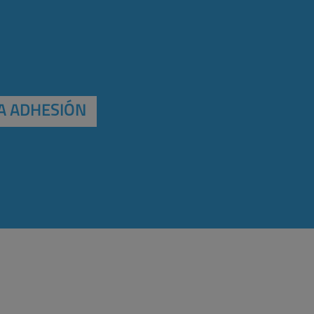
A ADHESIÓN