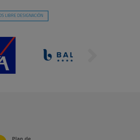
S LIBRE DESIGNACIÓN