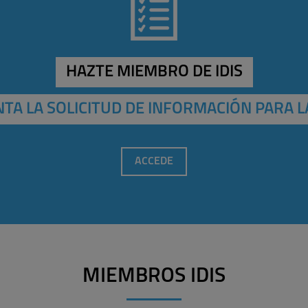
HAZTE MIEMBRO DE IDIS
TA LA SOLICITUD DE INFORMACIÓN PARA L
ACCEDE
MIEMBROS IDIS