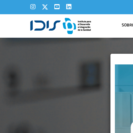
SOBRE