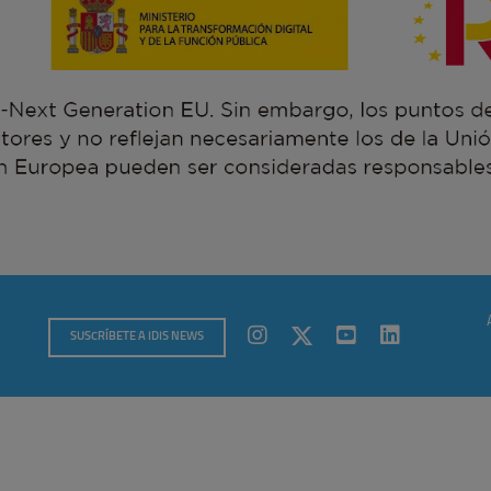
SUSCRÍBETE A IDIS NEWS