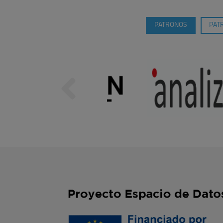
PATRONOS
PAT