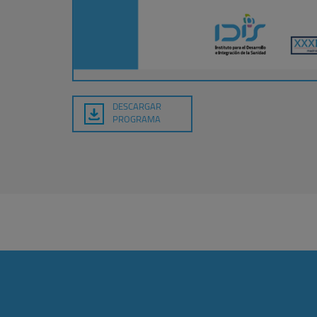
DESCARGAR
PROGRAMA