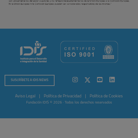
SUSCRÍBETE A IDIS NEWS
Aviso Legal
|
Política de Privacidad
|
Política de Cookies
Fundación IDIS © 2026 · Todos los derechos reservados