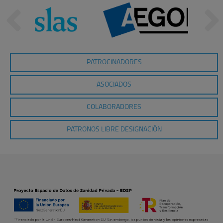
PATROCINADORES
ASOCIADOS
COLABORADORES
PATRONOS LIBRE DESIGNACIÓN