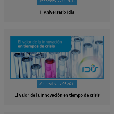
Wednesday, 27.06.2012
II Aniversario Idis
Wednesday, 27.06.2012
El valor de la Innovación en tiempo de crisis