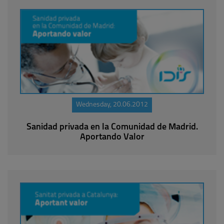
Wednesday, 20.06.2012
Sanidad privada en la Comunidad de Madrid.
Aportando Valor