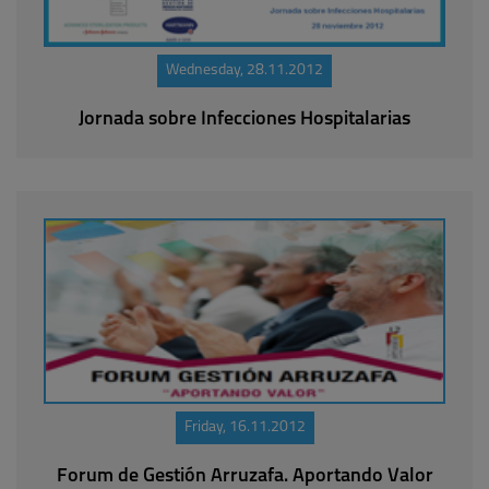
Wednesday, 28.11.2012
Jornada sobre Infecciones Hospitalarias
Friday, 16.11.2012
Forum de Gestión Arruzafa. Aportando Valor