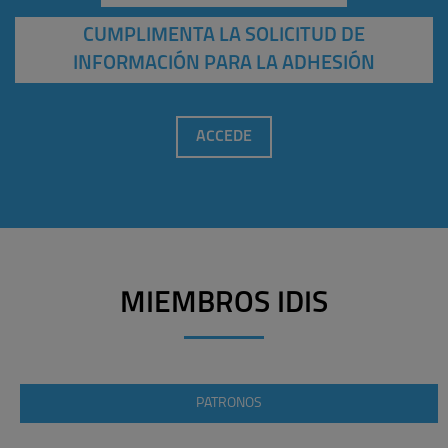
CUMPLIMENTA LA SOLICITUD DE
INFORMACIÓN PARA LA ADHESIÓN
ACCEDE
MIEMBROS IDIS
PATRONOS