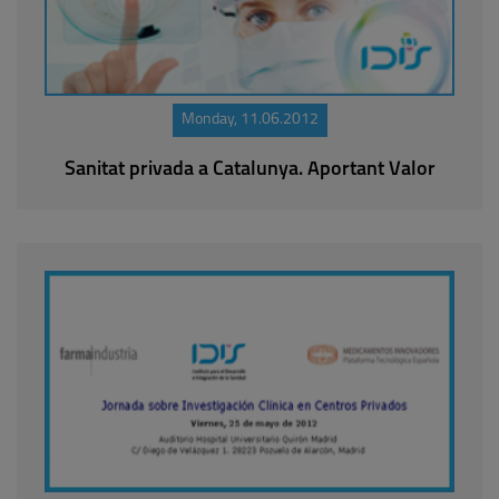
Monday, 11.06.2012
Sanitat privada a Catalunya. Aportant Valor