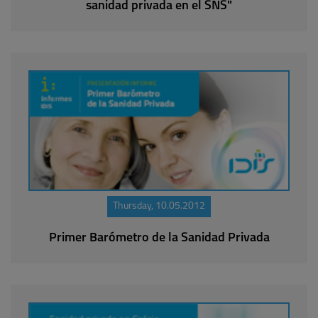
sanidad privada en el SNS"
Thursday, 10.05.2012
Primer Barómetro de la Sanidad Privada