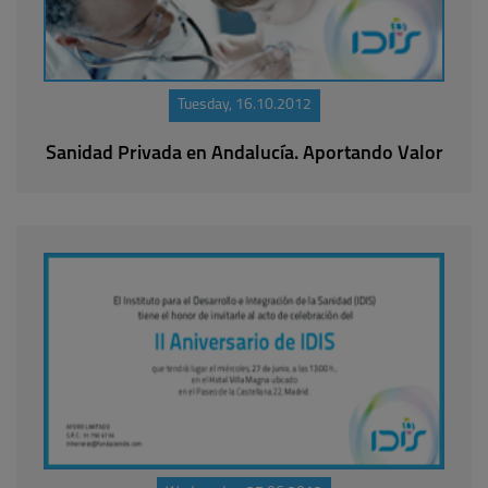
Tuesday, 16.10.2012
Sanidad Privada en Andalucía. Aportando Valor