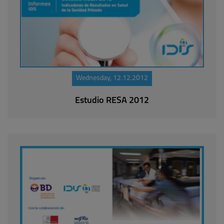
Wednesday, 12.12.2012
Estudio RESA 2012