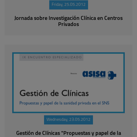
Friday, 25.05.2012
Jornada sobre Investigación Clínica en Centros
Privados
Wednesday, 23.05.2012
Gestión de Clínicas "Propuestas y papel de la