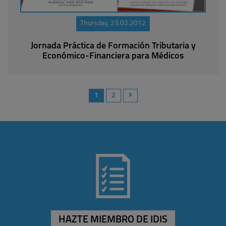
Thursday, 23.02.2012
Jornada Práctica de Formación Tributaria y
Económico-Financiera para Médicos
1
2
HAZTE MIEMBRO DE IDIS