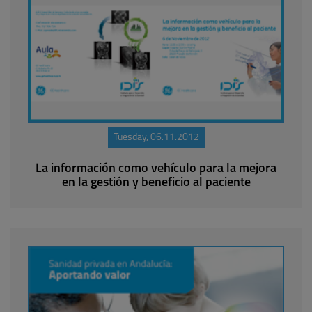
Tuesday, 06.11.2012
La información como vehículo para la mejora
en la gestión y beneficio al paciente