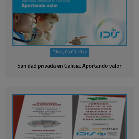
Friday, 09.03.2012
Sanidad privada en Galicia. Aportando valor