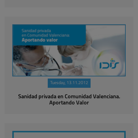
Tuesday, 13.11.2012
Sanidad privada en Comunidad Valenciana.
Aportando Valor