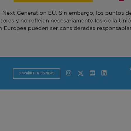
SUSCRÍBETE A IDIS NEWS