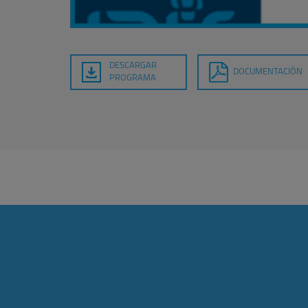
DESCARGAR
DOCUMENTACIÓN
PROGRAMA