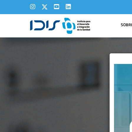
SOBRE