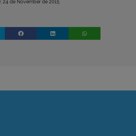
, 24 de November de 2015