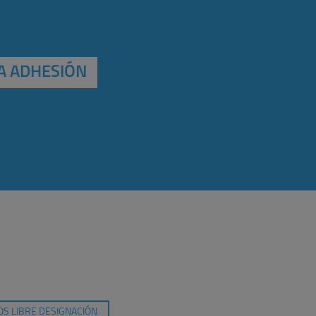
A ADHESIÓN
S LIBRE DESIGNACIÓN