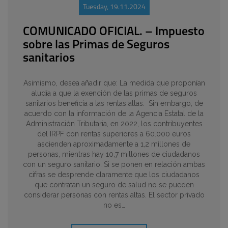
Tuesday, 19.11.2024
COMUNICADO OFICIAL. – Impuesto
sobre las Primas de Seguros
sanitarios
Asimismo, desea añadir que: La medida que proponían
aludía a que la exención de las primas de seguros
sanitarios beneficia a las rentas altas. Sin embargo, de
acuerdo con la información de la Agencia Estatal de la
Administración Tributaria, en 2022, los contribuyentes
del IRPF con rentas superiores a 60.000 euros
ascienden aproximadamente a 1,2 millones de
personas, mientras hay 10,7 millones de ciudadanos
con un seguro sanitario. Si se ponen en relación ambas
cifras se desprende claramente que los ciudadanos
que contratan un seguro de salud no se pueden
considerar personas con rentas altas. El sector privado
no es…