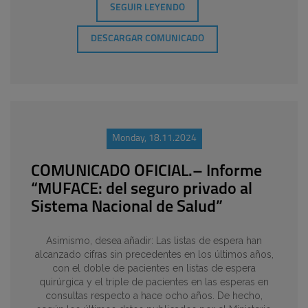
SEGUIR LEYENDO
DESCARGAR COMUNICADO
Monday, 18.11.2024
COMUNICADO OFICIAL.– Informe
“MUFACE: del seguro privado al
Sistema Nacional de Salud”
Asimismo, desea añadir: Las listas de espera han
alcanzado cifras sin precedentes en los últimos años,
con el doble de pacientes en listas de espera
quirúrgica y el triple de pacientes en las esperas en
consultas respecto a hace ocho años. De hecho,