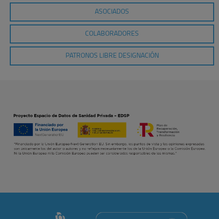
ASOCIADOS
COLABORADORES
PATRONOS LIBRE DESIGNACIÓN