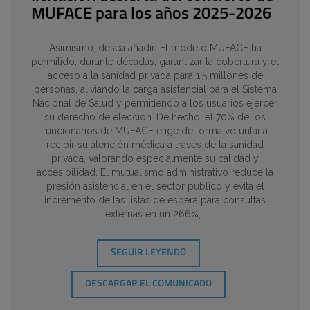
MUFACE para los años 2025-2026
Asimismo, desea añadir: El modelo MUFACE ha
permitido, durante décadas, garantizar la cobertura y el
acceso a la sanidad privada para 1,5 millones de
personas, aliviando la carga asistencial para el Sistema
Nacional de Salud y permitiendo a los usuarios ejercer
su derecho de elección. De hecho, el 70% de los
funcionarios de MUFACE elige de forma voluntaria
recibir su atención médica a través de la sanidad
privada, valorando especialmente su calidad y
accesibilidad. El mutualismo administrativo reduce la
presión asistencial en el sector público y evita el
incremento de las listas de espera para consultas
externas en un 266%,…
SEGUIR LEYENDO
DESCARGAR EL COMUNICADO