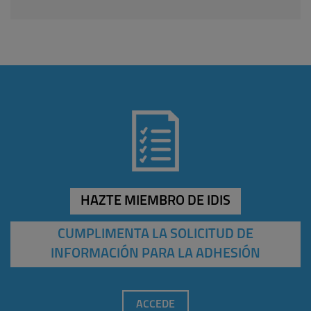
HAZTE MIEMBRO DE IDIS
CUMPLIMENTA LA SOLICITUD DE
INFORMACIÓN PARA LA ADHESIÓN
ACCEDE