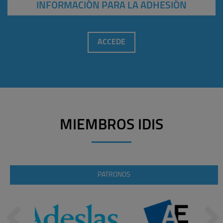
INFORMACIÓN PARA LA ADHESIÓN
ACCEDE
MIEMBROS IDIS
PATRONOS