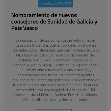
Tuesday, 08.09.2020
Nombramiento de nuevos
consejeros de Sanidad de Galicia y
País Vasco
La implicación de las comunidades autónomas es
clave para lograr una buena coordinación entre las
diferentes administraciones que permita una adecuada
utilización de todos los recursos disponibles del
sistema, por un lado, y un mejor control de la
pandemia, por lo que la Fundación IDIS quiere hacer
un llamamiento a favorecer dicha cohesión y
cooperación entre todos los diferentes agentes
implicados del sector que permita que la demanda de
los servicios sanitarios que se está generando pueda
ser atendida con mayor agilidad y eficiencia . Tal
como muestra el informe Sanidad Privada, Aportando
Valor. Análisis de la situación 2020, tanto…