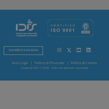
SUSCRÍBETE A IDIS NEWS
Aviso Legal
|
Política de Privacidad
|
Política de Cookies
Fundación IDIS © 2026 · Todos los derechos reservados