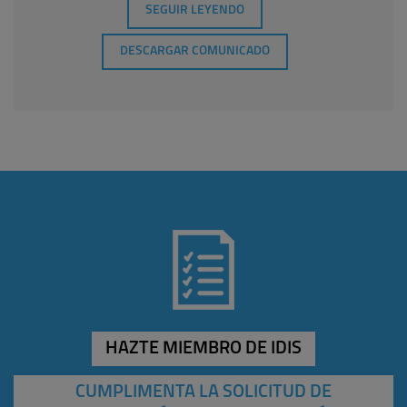
SEGUIR LEYENDO
DESCARGAR COMUNICADO
HAZTE MIEMBRO DE IDIS
CUMPLIMENTA LA SOLICITUD DE