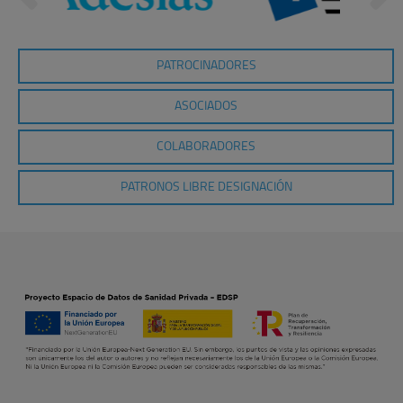
PATROCINADORES
ASOCIADOS
COLABORADORES
PATRONOS LIBRE DESIGNACIÓN