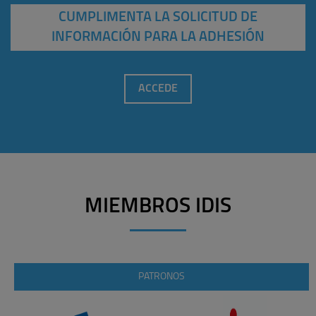
CUMPLIMENTA LA SOLICITUD DE
INFORMACIÓN PARA LA ADHESIÓN
ACCEDE
MIEMBROS IDIS
PATRONOS