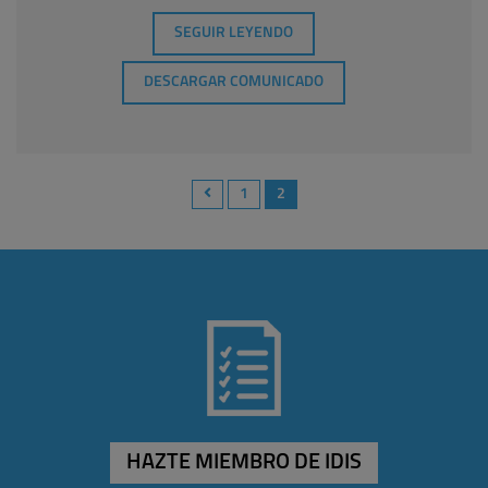
SEGUIR LEYENDO
DESCARGAR COMUNICADO
1
2
HAZTE MIEMBRO DE IDIS