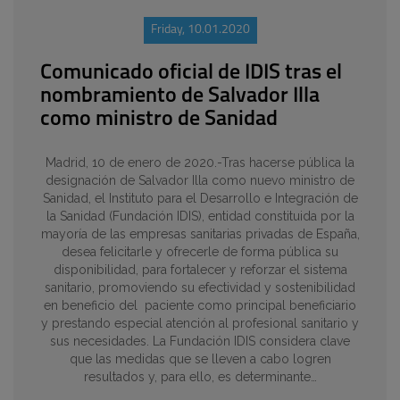
Friday, 10.01.2020
Comunicado oficial de IDIS tras el
nombramiento de Salvador Illa
como ministro de Sanidad
Madrid, 10 de enero de 2020.-Tras hacerse pública la
designación de Salvador Illa como nuevo ministro de
Sanidad, el Instituto para el Desarrollo e Integración de
la Sanidad (Fundación IDIS), entidad constituida por la
mayoría de las empresas sanitarias privadas de España,
desea felicitarle y ofrecerle de forma pública su
disponibilidad, para fortalecer y reforzar el sistema
sanitario, promoviendo su efectividad y sostenibilidad
en beneficio del paciente como principal beneficiario
y prestando especial atención al profesional sanitario y
sus necesidades. La Fundación IDIS considera clave
que las medidas que se lleven a cabo logren
resultados y, para ello, es determinante…