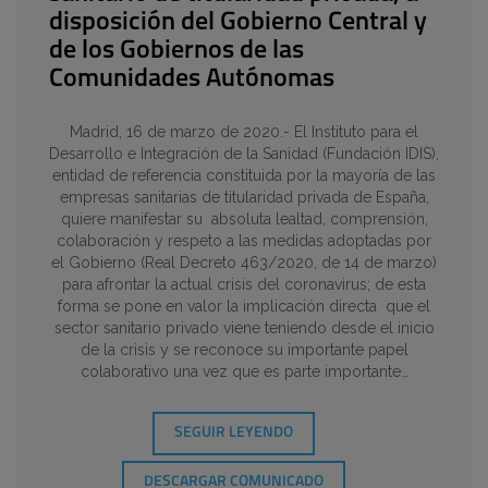
disposición del Gobierno Central y
de los Gobiernos de las
Comunidades Autónomas
Madrid, 16 de marzo de 2020.- El Instituto para el
Desarrollo e Integración de la Sanidad (Fundación IDIS),
entidad de referencia constituida por la mayoría de las
empresas sanitarias de titularidad privada de España,
quiere manifestar su absoluta lealtad, comprensión,
colaboración y respeto a las medidas adoptadas por
el Gobierno (Real Decreto 463/2020, de 14 de marzo)
para afrontar la actual crisis del coronavirus; de esta
forma se pone en valor la implicación directa que el
sector sanitario privado viene teniendo desde el inicio
de la crisis y se reconoce su importante papel
colaborativo una vez que es parte importante…
SEGUIR LEYENDO
DESCARGAR COMUNICADO