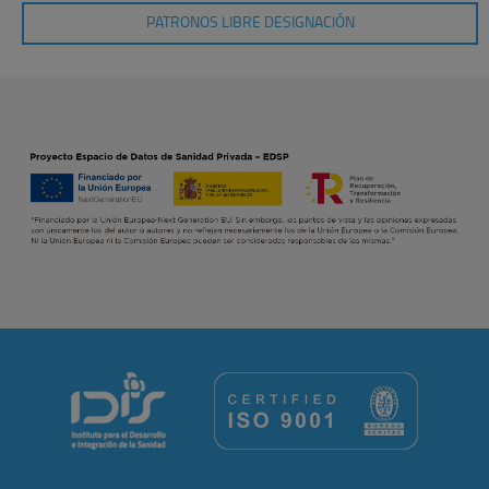
PATRONOS LIBRE DESIGNACIÓN