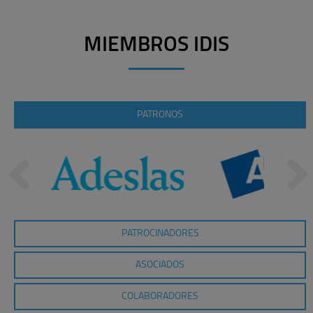
MIEMBROS IDIS
PATRONOS
PATROCINADORES
ASOCIADOS
COLABORADORES