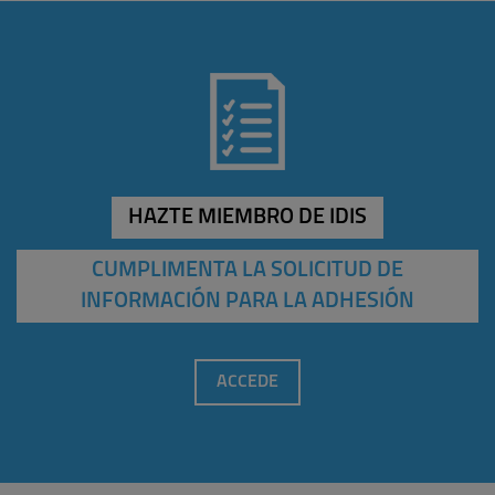
HAZTE MIEMBRO DE IDIS
CUMPLIMENTA LA SOLICITUD DE
INFORMACIÓN PARA LA ADHESIÓN
ACCEDE