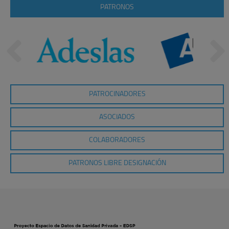
PATRONOS
PATROCINADORES
ASOCIADOS
COLABORADORES
PATRONOS LIBRE DESIGNACIÓN