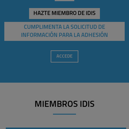
HAZTE MIEMBRO DE IDIS
CUMPLIMENTA LA SOLICITUD DE
INFORMACIÓN PARA LA ADHESIÓN
ACCEDE
MIEMBROS IDIS