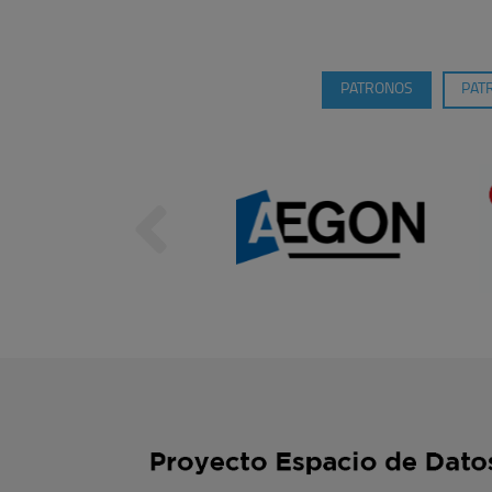
PATRONOS
PAT