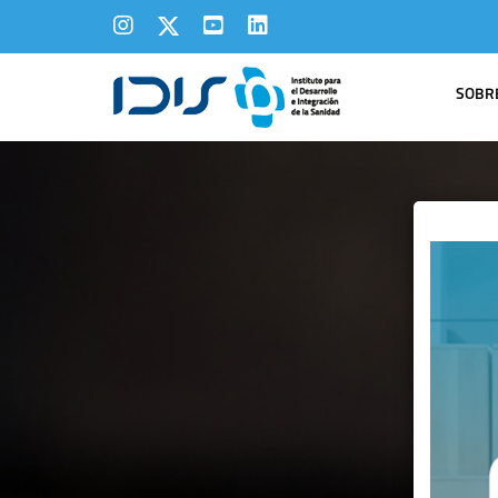
SOBRE