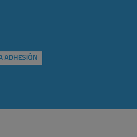
A ADHESIÓN