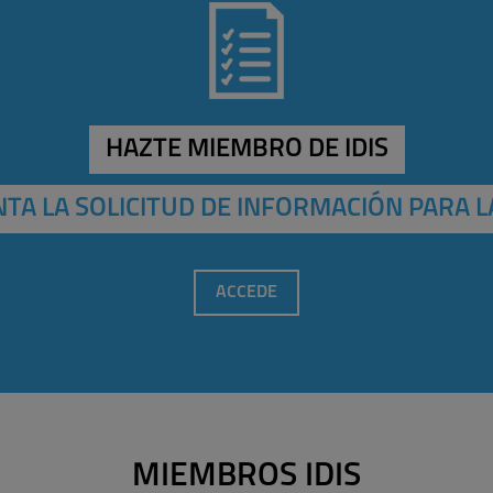
HAZTE MIEMBRO DE IDIS
TA LA SOLICITUD DE INFORMACIÓN PARA L
ACCEDE
MIEMBROS IDIS