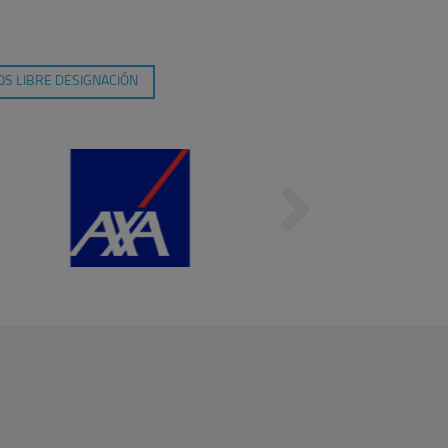
S LIBRE DESIGNACIÓN