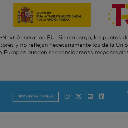
SUSCRÍBETE A IDIS NEWS