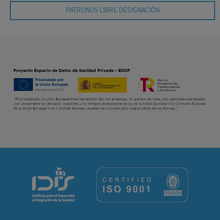
PATRONOS LIBRE DESIGNACIÓN