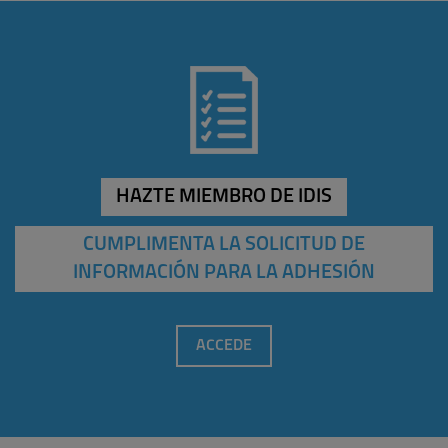
HAZTE MIEMBRO DE IDIS
CUMPLIMENTA LA SOLICITUD DE
INFORMACIÓN PARA LA ADHESIÓN
ACCEDE