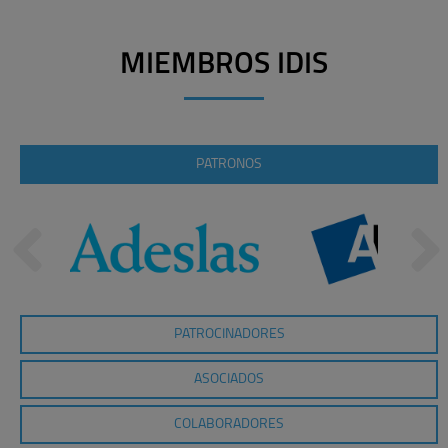
MIEMBROS IDIS
PATRONOS
PATROCINADORES
ASOCIADOS
COLABORADORES