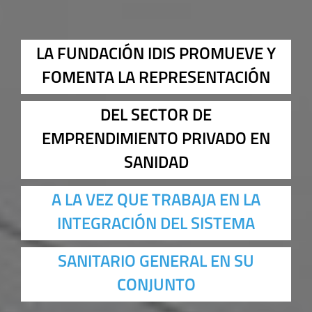
LA FUNDACIÓN IDIS PROMUEVE Y
FOMENTA LA REPRESENTACIÓN
DEL SECTOR DE
EMPRENDIMIENTO PRIVADO EN
SANIDAD
A LA VEZ QUE TRABAJA EN LA
INTEGRACIÓN DEL SISTEMA
SANITARIO GENERAL EN SU
CONJUNTO