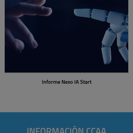
Informe Nexo IA Start
INFORMACIÓN CCAA