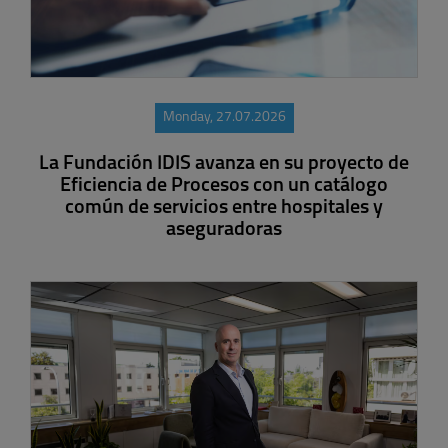
Monday, 27.07.2026
La Fundación IDIS avanza en su proyecto de
Eficiencia de Procesos con un catálogo
común de servicios entre hospitales y
aseguradoras