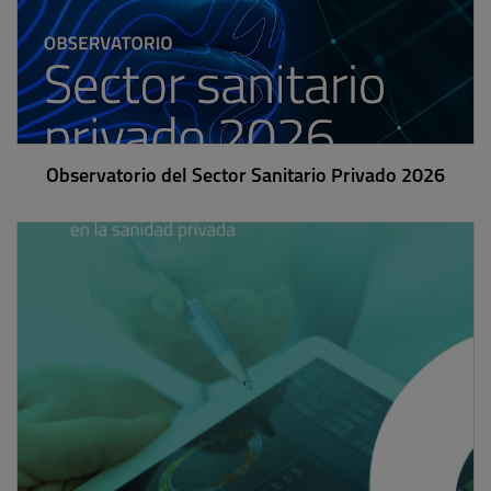
Observatorio del Sector Sanitario Privado 2026