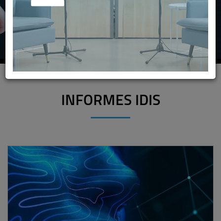
CONSULTA EL INFORME
INFORMES IDIS