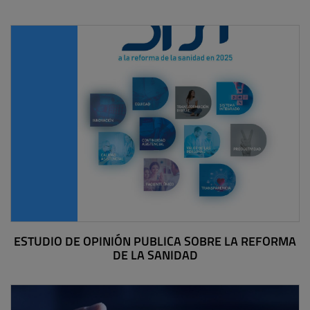
ESTUDIO DE OPINIÓN PUBLICA SOBRE LA REFORMA
DE LA SANIDAD