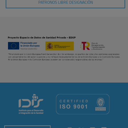
PATRONOS LIBRE DESIGNACIÓN