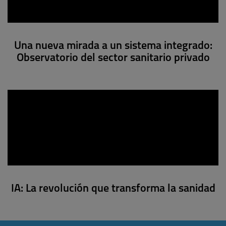
Una nueva mirada a un sistema integrado:
Observatorio del sector sanitario privado
IA: La revolución que transforma la sanidad