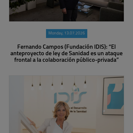
Monday, 13.07.2026
Fernando Campos (Fundación IDIS): “El
anteproyecto de ley de Sanidad es un ataque
frontal a la colaboración público-privada”