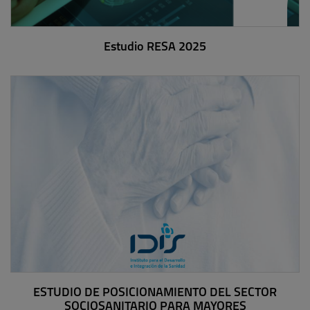
Estudio RESA 2025
ESTUDIO DE POSICIONAMIENTO DEL SECTOR
SOCIOSANITARIO PARA MAYORES