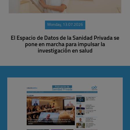
Monday, 13.07.2026
El Espacio de Datos de la Sanidad Privada se
pone en marcha para impulsar la
investigación en salud