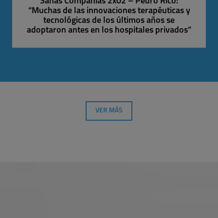
Sanas Compañías 2x02 – Pedro Rico:
“Muchas de las innovaciones terapéuticas y
tecnológicas de los últimos años se
adoptaron antes en los hospitales privados”
VER MÁS