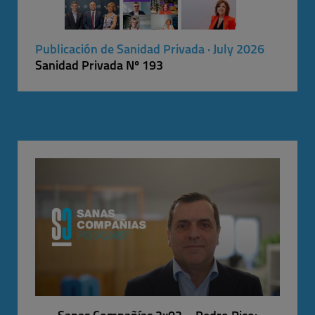
Publicación de Sanidad Privada · July 2026
Sanidad Privada Nº 193