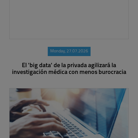
Monday, 27.07.2026
El 'big data' de la privada agilizará la
investigación médica con menos burocracia