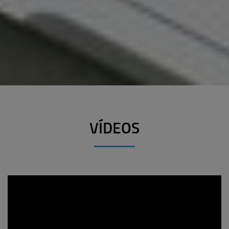
VÍDEOS