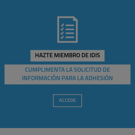
HAZTE MIEMBRO DE IDIS
CUMPLIMENTA LA SOLICITUD DE
INFORMACIÓN PARA LA ADHESIÓN
ACCEDE