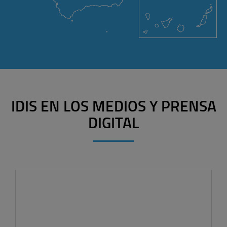
IDIS EN LOS MEDIOS Y PRENSA
DIGITAL