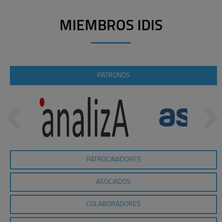
MIEMBROS IDIS
PATRONOS
PATROCINADORES
ASOCIADOS
COLABORADORES