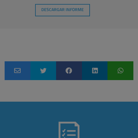
DESCARGAR INFORME