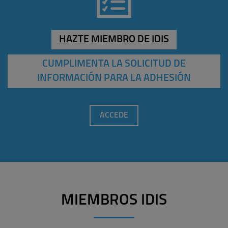
HAZTE MIEMBRO DE IDIS
CUMPLIMENTA LA SOLICITUD DE
INFORMACIÓN PARA LA ADHESIÓN
ACCEDE
MIEMBROS IDIS