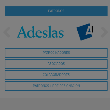
PATRONOS
PATROCINADORES
ASOCIADOS
COLABORADORES
PATRONOS LIBRE DESIGNACIÓN