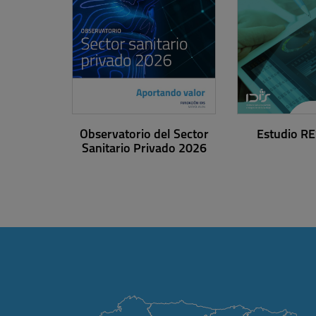
Observatorio del Sector
Estudio R
Sanitario Privado 2026