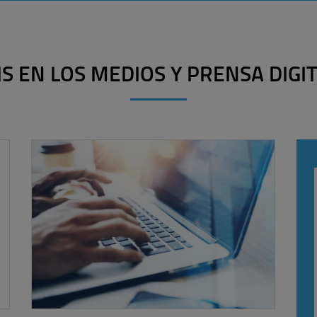
IS EN LOS MEDIOS Y PRENSA DIGI