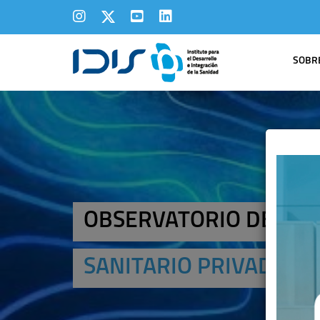
SOBRE
OBSERVATORIO DEL SE
SANITARIO PRIVADO 2