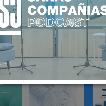
INFORMES IDIS