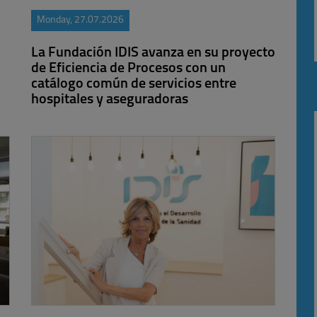
Monday, 27.07.2026
La Fundación IDIS avanza en su proyecto
de Eficiencia de Procesos con un
catálogo común de servicios entre
hospitales y aseguradoras