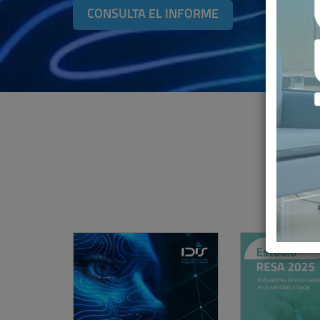
CONSULTA EL INFORME