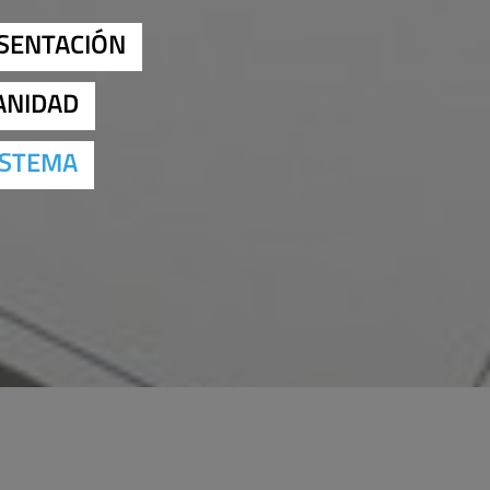
ESENTACIÓN
ANIDAD
ISTEMA