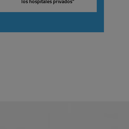
los hospitales privados”