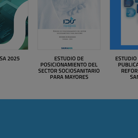
ESA 2025
ESTUDIO DE
ESTUDIO
POSICIONAMIENTO DEL
PUBLIC
SECTOR SOCIOSANITARIO
REFOR
PARA MAYORES
SA