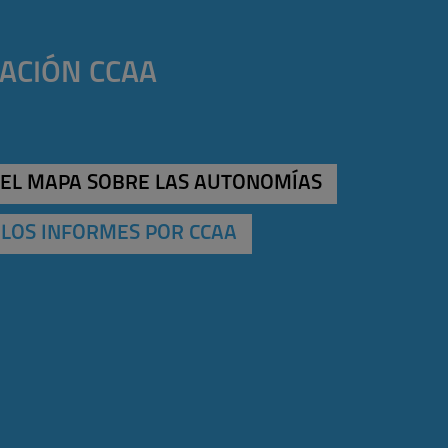
ACIÓN CCAA
 EL MAPA SOBRE LAS AUTONOMÍAS
 LOS INFORMES POR CCAA