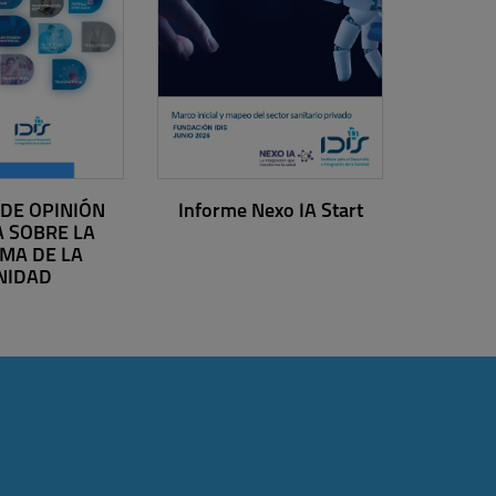
 DE OPINIÓN
Informe Nexo IA Start
A SOBRE LA
MA DE LA
NIDAD