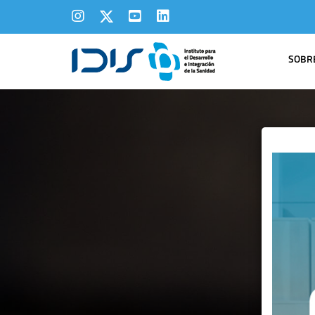
SOBRE