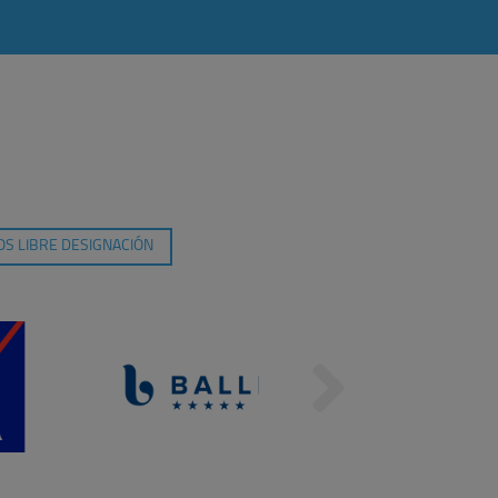
S LIBRE DESIGNACIÓN