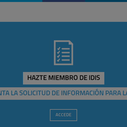
HAZTE MIEMBRO DE IDIS
TA LA SOLICITUD DE INFORMACIÓN PARA L
ACCEDE