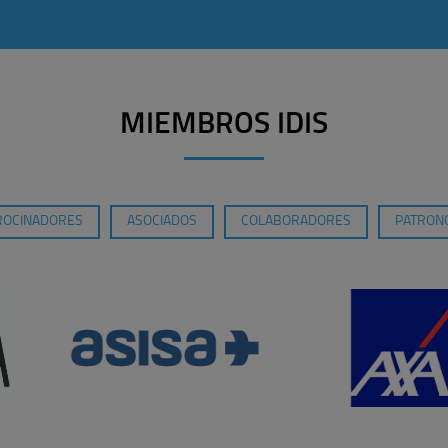
MIEMBROS IDIS
ROCINADORES
ASOCIADOS
COLABORADORES
PATRONO