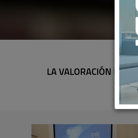
LA VALORACIÓN POSIT