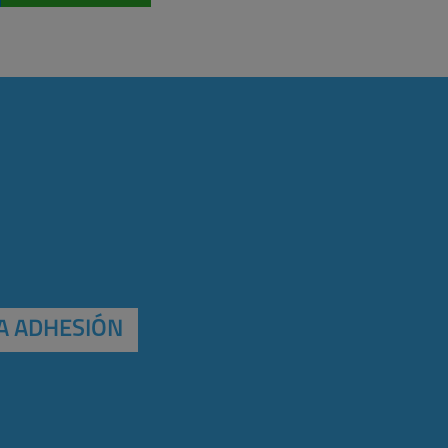
A ADHESIÓN