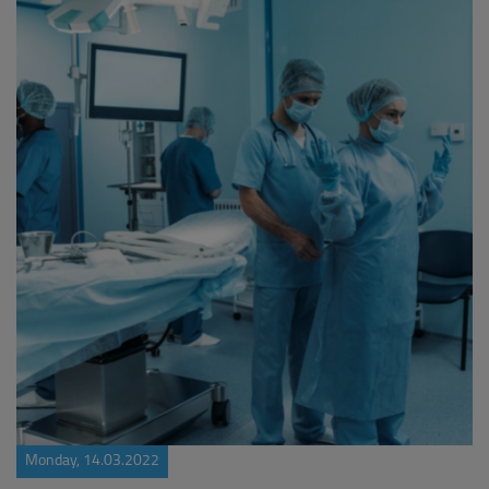
Monday, 14.03.2022