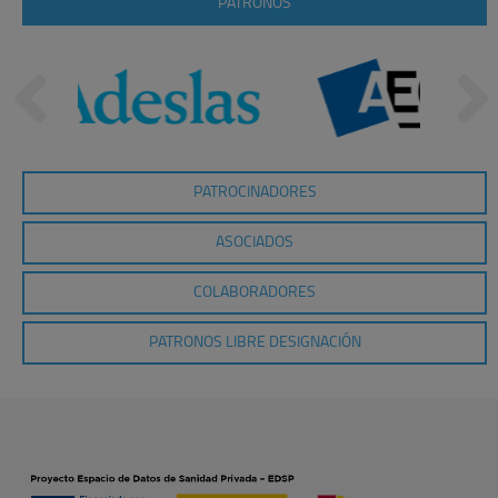
PATRONOS
PATROCINADORES
ASOCIADOS
COLABORADORES
PATRONOS LIBRE DESIGNACIÓN