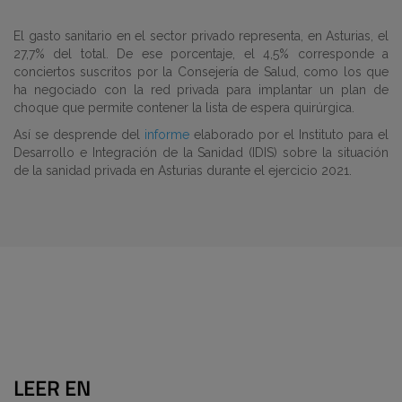
El gasto sanitario en el sector privado representa, en Asturias, el
27,7% del total. De ese porcentaje, el 4,5% corresponde a
conciertos suscritos por la Consejería de Salud, como los que
ha negociado con la red privada para implantar un plan de
choque que permite contener la lista de espera quirúrgica.
Así se desprende del
informe
elaborado por el Instituto para el
Desarrollo e Integración de la Sanidad (IDIS) sobre la situación
de la sanidad privada en Asturias durante el ejercicio 2021.
LEER EN