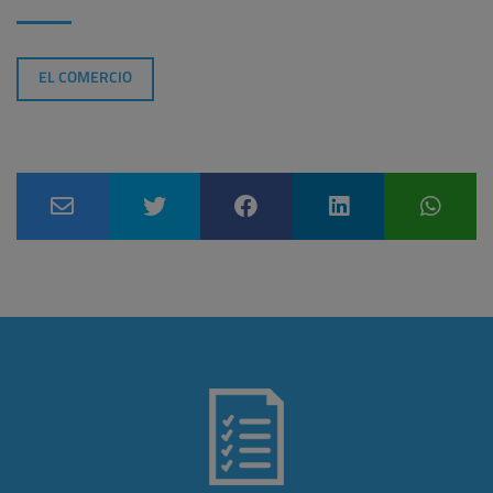
EL COMERCIO