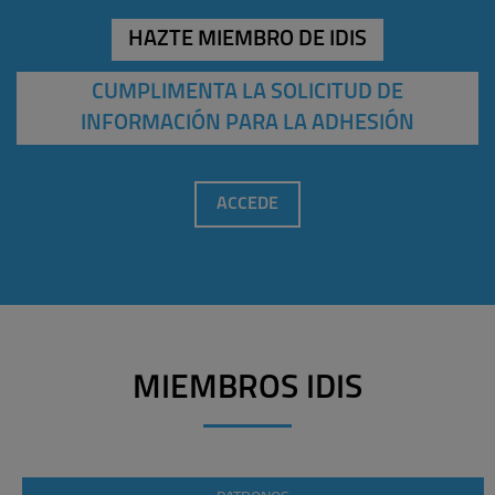
HAZTE MIEMBRO DE IDIS
CUMPLIMENTA LA SOLICITUD DE
INFORMACIÓN PARA LA ADHESIÓN
ACCEDE
MIEMBROS IDIS