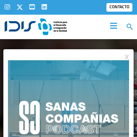
CONTACTO
X
IDIS EN LOS
MEDIOS