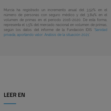
Murcia ha registrado un incremento anual del 3,52% en el
número de personas con seguro médico y del 3,84% en el
volumen de primas en el periodo 2016-2020. De esta forma,
representa el 1,5% del mercado nacional en volumen de primas,
según los datos del informe de la Fundación IDIS ‘
Sanidad
privada, aportando valor: Análisis de la situación 2021
‘.
LEER EN