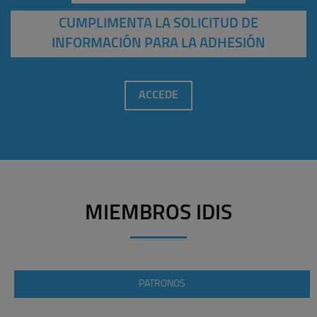
CUMPLIMENTA LA SOLICITUD DE
INFORMACIÓN PARA LA ADHESIÓN
ACCEDE
MIEMBROS IDIS
PATRONOS