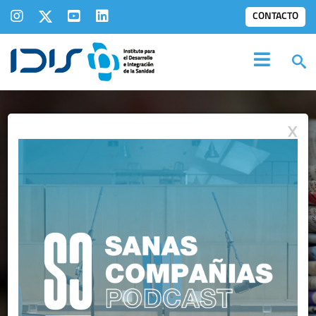
CONTACTO
X
IDIS EN LOS
MEDIOS