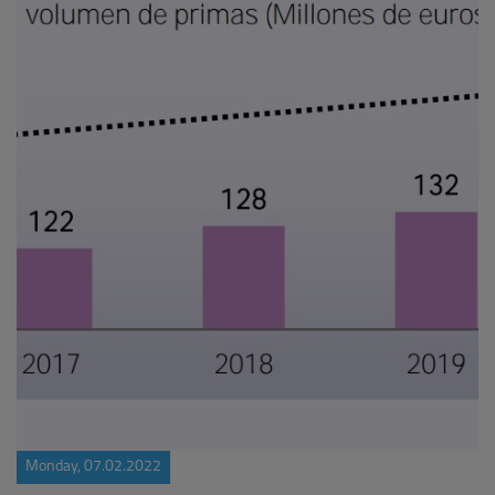
Monday, 07.02.2022