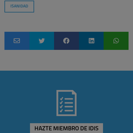
ISANIDAD
HAZTE MIEMBRO DE IDIS