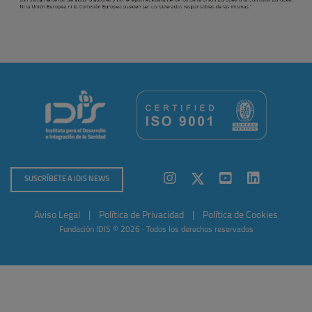
SUSCRÍBETE A IDIS NEWS
Aviso Legal
|
Política de Privacidad
|
Política de Cookies
Fundación IDIS © 2026 · Todos los derechos reservados