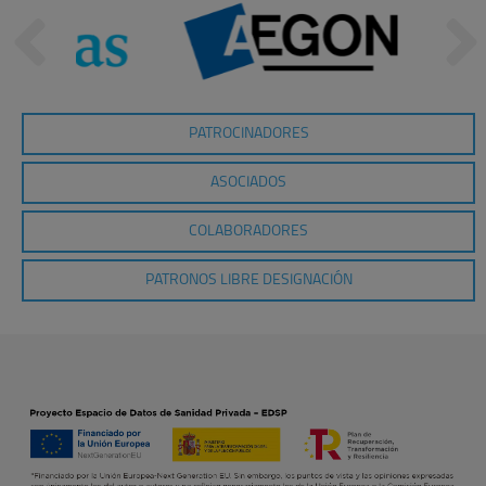
PATROCINADORES
ASOCIADOS
COLABORADORES
PATRONOS LIBRE DESIGNACIÓN