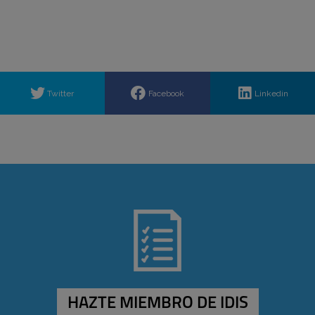
Twitter
Facebook
Linkedin
HAZTE MIEMBRO DE IDIS