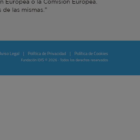
Aviso Legal
|
Política de Privacidad
|
Política de Cookies
Fundación IDIS © 2026 · Todos los derechos reservados