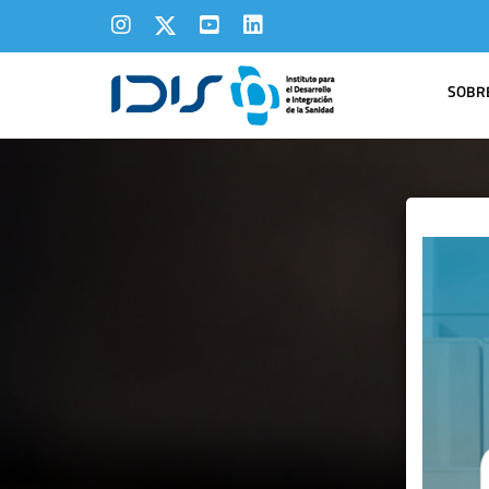
SOBRE