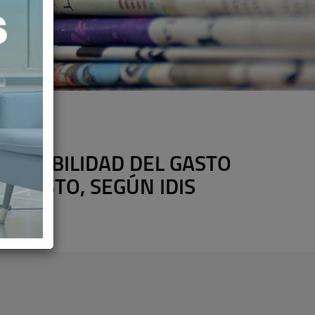
EVISIBILIDAD DEL GASTO
 GASTO, SEGÚN IDIS