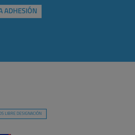
A ADHESIÓN
S LIBRE DESIGNACIÓN