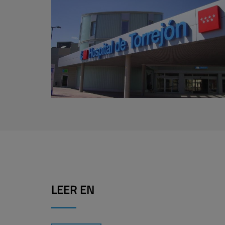
LEER EN