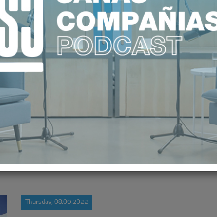
ISTRATIVAS INCREMENTAN LA PR
PERMITEN UN MAYOR CONTROL DEL
Thursday, 08.09.2022