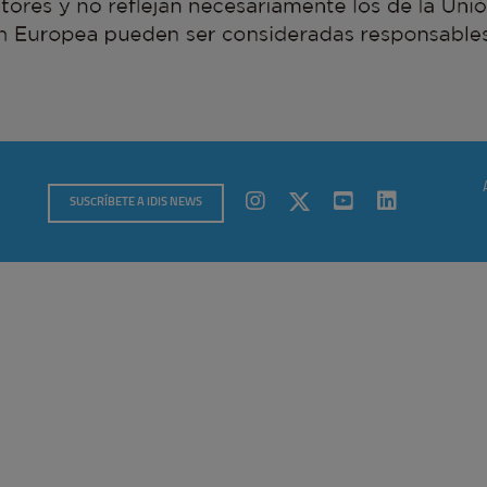
SUSCRÍBETE A IDIS NEWS