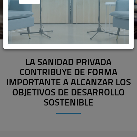
LA SANIDAD PRIVADA
CONTRIBUYE DE FORMA
IMPORTANTE A ALCANZAR LOS
OBJETIVOS DE DESARROLLO
SOSTENIBLE