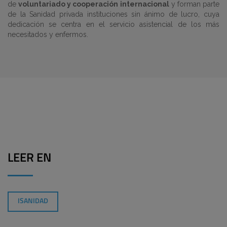
de
voluntariado y cooperación internacional
y forman parte
de la Sanidad privada instituciones sin ánimo de lucro, cuya
dedicación se centra en el servicio asistencial de los más
necesitados y enfermos.
LEER EN
ISANIDAD