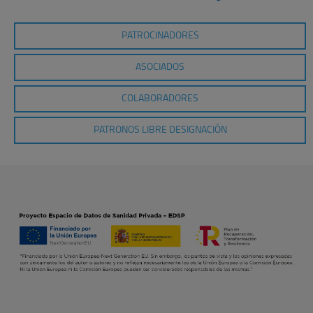
PATROCINADORES
ASOCIADOS
COLABORADORES
PATRONOS LIBRE DESIGNACIÓN