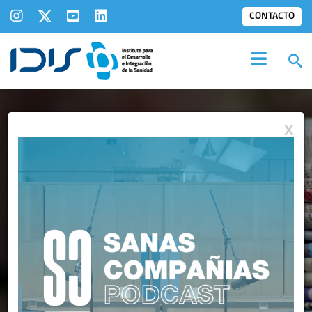
CONTACTO
X
IDIS EN LOS
MEDIOS