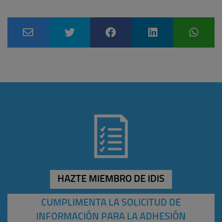
HAZTE MIEMBRO DE IDIS
CUMPLIMENTA LA SOLICITUD DE
INFORMACIÓN PARA LA ADHESIÓN