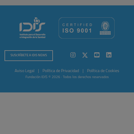
SUSCRÍBETE A IDIS NEWS
Aviso Legal
|
Política de Privacidad
|
Política de Cookies
Fundación IDIS © 2026 · Todos los derechos reservados