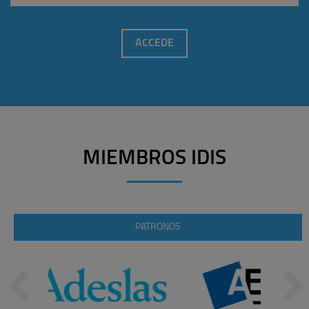
ACCEDE
MIEMBROS IDIS
PATRONOS