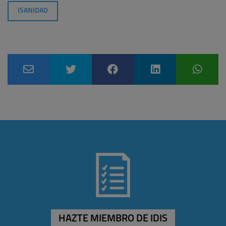
ISANIDAD
HAZTE MIEMBRO DE IDIS