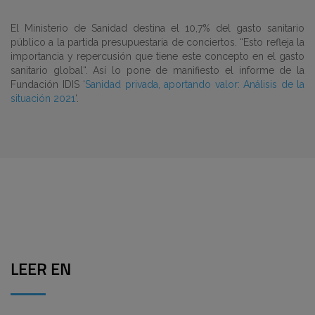
El Ministerio de Sanidad destina el 10,7% del gasto sanitario
público a la partida presupuestaria de conciertos. “Esto refleja la
importancia y repercusión que tiene este concepto en el gasto
sanitario global“. Así lo pone de manifiesto el informe de la
Fundación IDIS ‘
Sanidad privada, aportando valor: Análisis de la
situación 2021
‘.
LEER EN