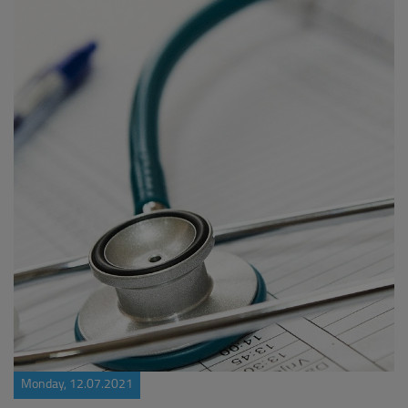
Monday, 12.07.2021