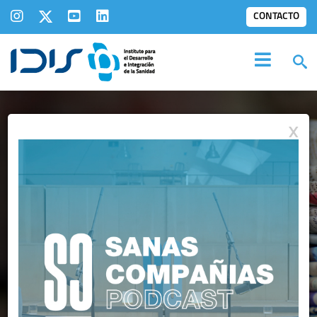
CONTACTO
X
IDIS EN LOS
MEDIOS