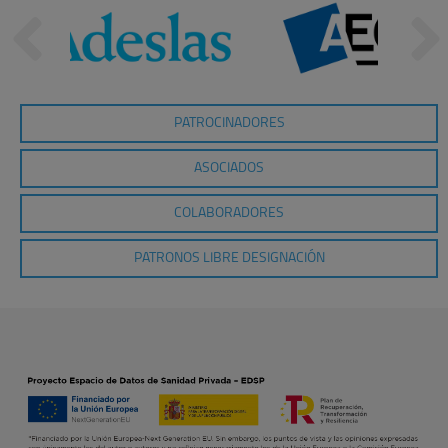
PATROCINADORES
ASOCIADOS
COLABORADORES
PATRONOS LIBRE DESIGNACIÓN