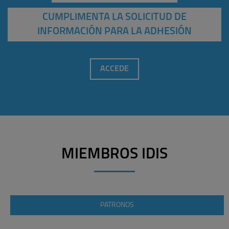
CUMPLIMENTA LA SOLICITUD DE
INFORMACIÓN PARA LA ADHESIÓN
ACCEDE
MIEMBROS IDIS
PATRONOS