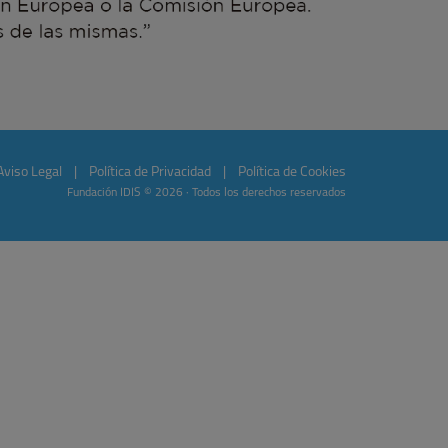
Aviso Legal
|
Política de Privacidad
|
Política de Cookies
Fundación IDIS © 2026 · Todos los derechos reservados