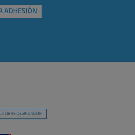
A ADHESIÓN
S LIBRE DESIGNACIÓN