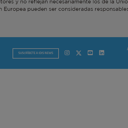
SUSCRÍBETE A IDIS NEWS