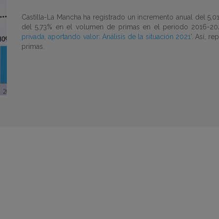
Castilla-La Mancha ha registrado un incremento anual del 5
del 5,73% en el volumen de primas en el periodo 2016-202
privada, aportando valor: Análisis de la situación 2021
‘. Así, 
primas.