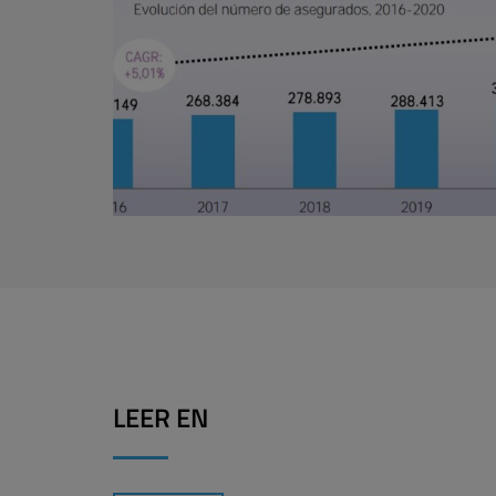
LEER EN