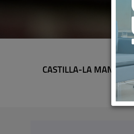
CASTILLA-LA MANCHA 