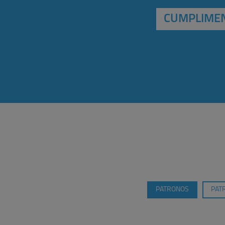
CUMPLIMEN
PATRONOS
PAT