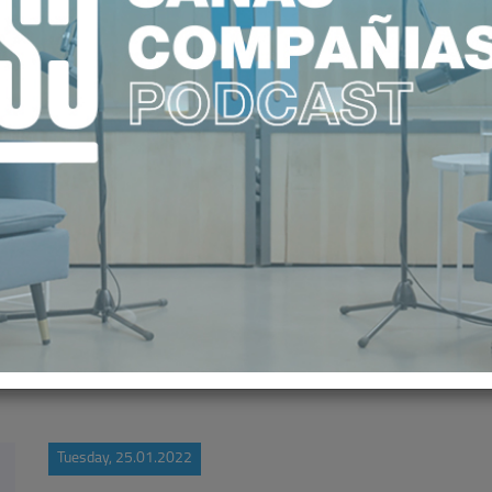
REGISTRA UN INCREMENTO DEL 5
PERSONAS CON SEGURO DE SALU
Tuesday, 25.01.2022