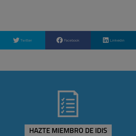
Twitter
Facebook
Linkedin
HAZTE MIEMBRO DE IDIS