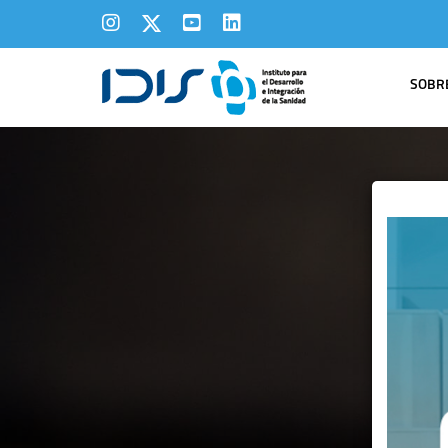
SOBRE