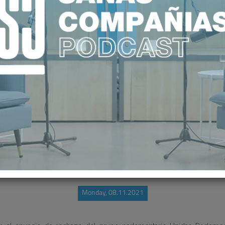
 LEY DE EQUIDAD, UNIVERSALIDA
Monday, 08.11.2021