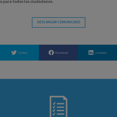
a para todos los ciudadanos.
DESCARGAR COMUNICADO
Twitter
Facebook
Linkedin