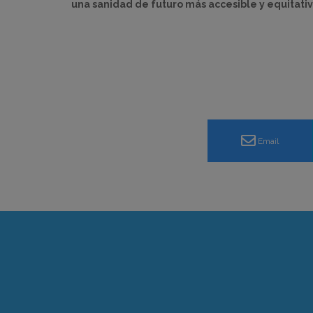
una sanidad de futuro más accesible y equitativ
Email