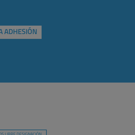
A ADHESIÓN
S LIBRE DESIGNACIÓN