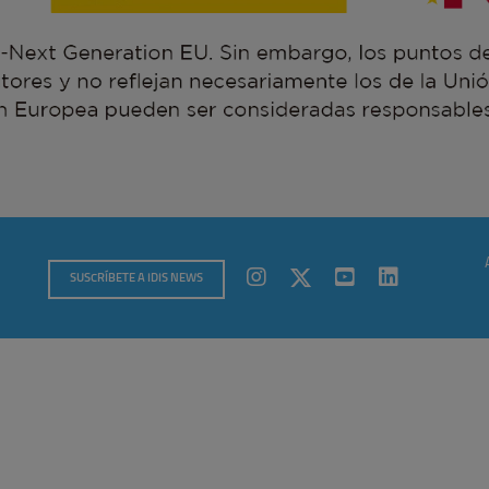
SUSCRÍBETE A IDIS NEWS