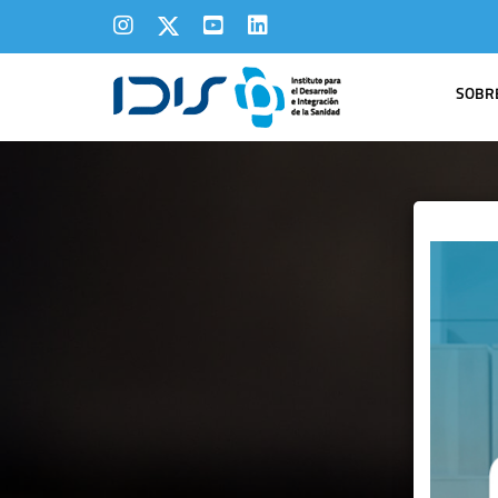
SOBRE