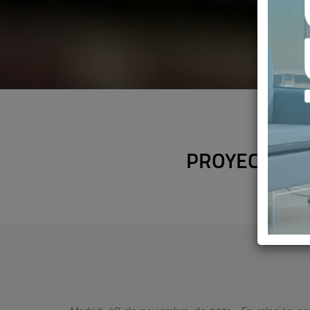
PROYECTO DE