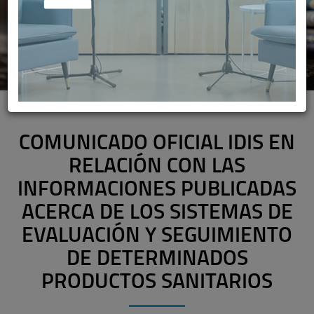
COMUNICADO OFICIAL IDIS EN
RELACIÓN CON LAS
INFORMACIONES PUBLICADAS
ACERCA DE LOS SISTEMAS DE
EVALUACIÓN Y SEGUIMIENTO
DE DETERMINADOS
PRODUCTOS SANITARIOS