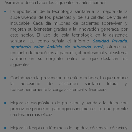
Asimismo desea hacer las siguientes manifestaciones:
La aportación de la tecnología sanitaria a la mejora de la
supervivencia de los pacientes y de su calidad de vida es
indudable. Cada día millones de pacientes sobreviven y
mejoran su bienestar gracias a la innovación generada por
este sector. El uso de esta tecnología en la asistencia
sanitaria, tal como señala el informe
Sanidad Privada,
aportando valor. Análisis de situación 2018
,
ofrece un
conjunto de beneficios al paciente, al profesional y al sistema
sanitario en su conjunto, entre los que destacan los
siguientes:
Contribuye a la prevención de enfermedades, lo que reduce
la necesidad de asistencia sanitaria futura y,
consecuentemente la carga asistencial y financiera.
Mejora el diagnóstico de precisión y ayuda a la detección
precoz de procesos patológicos incipientes, lo que permite
una terapia más eficaz.
Mejora la terapia en términos de rapidez, eficiencia, eficacia y