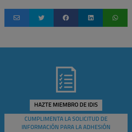
HAZTE MIEMBRO DE IDIS
CUMPLIMENTA LA SOLICITUD DE
INFORMACIÓN PARA LA ADHESIÓN