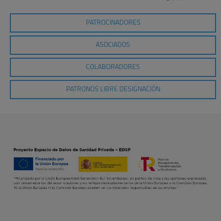
PATROCINADORES
ASOCIADOS
COLABORADORES
PATRONOS LIBRE DESIGNACIÓN