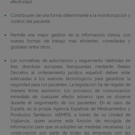
efectividad.
Contribuyen de una forma determinante a la monitorización y
control del paciente.
Permite una mejor gestión de la información clínica, con
nuevas formas de trabajo más eficientes, conectadas y
globales entre otros.
Las normativas de autorización y seguimiento (definidas en
tres directivas europeas transpuestas mediante Reales
Decretos al ordenamiento jurídico español) deben estar
adecuadas a los avances tecnológicos para garantizar la
seguridad para los pacientes. La legislación ha de regular de
manera firme, asimismo, los procesos de comunicación
inmediata de cualquier efecto adverso que se observe
durante el seguimiento de los pacientes. En el caso de
España, es la propia Agencia Española de Medicamentos y
Productos Sanitarios (AEMPS), a través de su Unidad de
Vigilancia, quien asume esta función de recogida de
información para que se adopten las medidas necesarias. La
colaboración por parte de todas las empresas con las