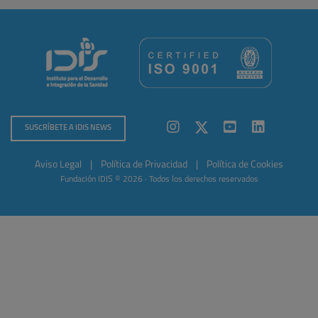
SUSCRÍBETE A IDIS NEWS
Aviso Legal
|
Política de Privacidad
|
Política de Cookies
Fundación IDIS © 2026 · Todos los derechos reservados