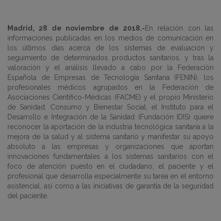
Madrid, 28 de noviembre de 2018.-
En relación con las
informaciones publicadas en los medios de comunicación en
los últimos días acerca de los sistemas de evaluación y
seguimiento de determinados productos sanitarios, y tras la
valoración y el análisis llevado a cabo por la Federación
Española de Empresas de Tecnología Sanitaria (FENIN), los
profesionales médicos agrupados en la Federación de
Asociaciones Científico-Médicas (FACME) y el propio Ministerio
de Sanidad, Consumo y Bienestar Social, el Instituto para el
Desarrollo e Integración de la Sanidad (Fundación IDIS) quiere
reconocer la aportación de la industria tecnológica sanitaria a la
mejora de la salud y al sistema sanitario y manifestar su apoyo
absoluto a las empresas y organizaciones que aportan
innovaciones fundamentales a los sistemas sanitarios con el
foco de atención puesto en el ciudadano, el paciente y el
profesional que desarrolla especialmente su tarea en el entorno
asistencial, así como a las iniciativas de garantía de la seguridad
del paciente.