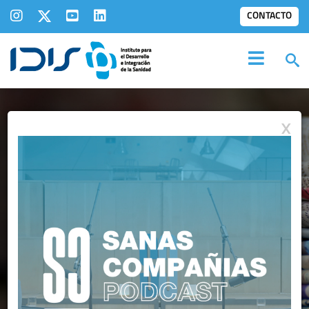
CONTACTO
X
COMUNICADOS