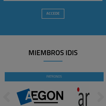
ACCEDE
MIEMBROS IDIS
PATRONOS