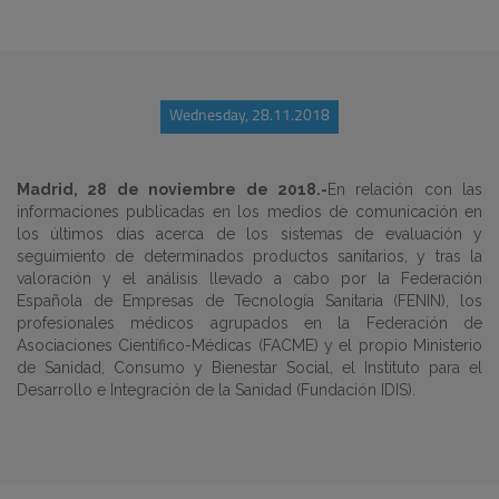
Wednesday, 28.11.2018
Madrid, 28 de noviembre de 2018.-
En relación con las
informaciones publicadas en los medios de comunicación en
los últimos días acerca de los sistemas de evaluación y
seguimiento de determinados productos sanitarios, y tras la
valoración y el análisis llevado a cabo por la Federación
Española de Empresas de Tecnología Sanitaria (FENIN), los
profesionales médicos agrupados en la Federación de
Asociaciones Científico-Médicas (FACME) y el propio Ministerio
de Sanidad, Consumo y Bienestar Social, el Instituto para el
Desarrollo e Integración de la Sanidad (Fundación IDIS).