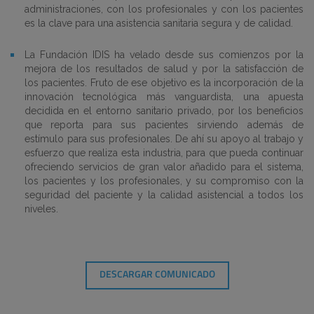
administraciones, con los profesionales y con los pacientes
es la clave para una asistencia sanitaria segura y de calidad.
La Fundación IDIS ha velado desde sus comienzos por la
mejora de los resultados de salud y por la satisfacción de
los pacientes. Fruto de ese objetivo es la incorporación de la
innovación tecnológica más vanguardista, una apuesta
decidida en el entorno sanitario privado, por los beneficios
que reporta para sus pacientes sirviendo además de
estímulo para sus profesionales. De ahí su apoyo al trabajo y
esfuerzo que realiza esta industria, para que pueda continuar
ofreciendo servicios de gran valor añadido para el sistema,
los pacientes y los profesionales, y su compromiso con la
seguridad del paciente y la calidad asistencial a todos los
niveles.
DESCARGAR COMUNICADO