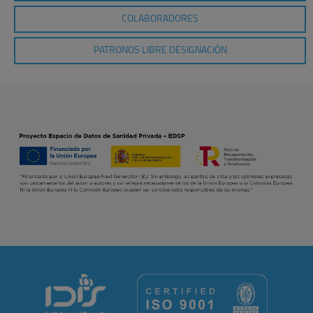
COLABORADORES
PATRONOS LIBRE DESIGNACIÓN