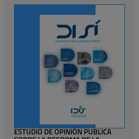
ESTUDIO DE OPINIÓN PUBLICA