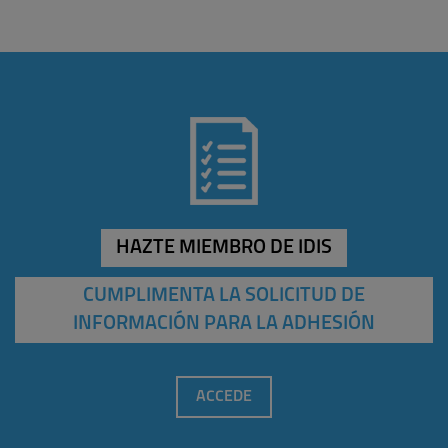
HAZTE MIEMBRO DE IDIS
CUMPLIMENTA LA SOLICITUD DE
INFORMACIÓN PARA LA ADHESIÓN
ACCEDE