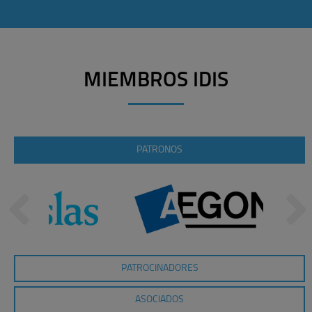
MIEMBROS IDIS
PATRONOS
PATROCINADORES
ASOCIADOS