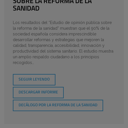
SOBRE LA REFORMA DE LA
SANIDAD
Los resultados del “Estudio de opinión pública sobre
la reforma de la sanidad” muestran que el 90% de la
sociedad española considera imprescindible
desarrollar reformas y estrategias que mejoren la
calidad, transparencia, accesibilidad, innovación y
productividad del sistema sanitario. El estudio muestra
un amplio respaldo ciudadano a los principios
recogidos…
SEGUIR LEYENDO
DESCARGAR INFORME
DECÁLOGO POR LA REFORMA DE LA SANIDAD