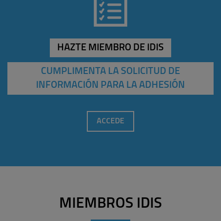
HAZTE MIEMBRO DE IDIS
CUMPLIMENTA LA SOLICITUD DE
INFORMACIÓN PARA LA ADHESIÓN
ACCEDE
MIEMBROS IDIS