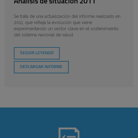
Análisis de situación 2011
Se trata de una actualización del informe realizado en
2011, que refleja la evolución que viene
experimentando un sector clave en el sostenimiento
del sistema nacional de salud.
SEGUIR LEYENDO
DESCARGAR INFORME