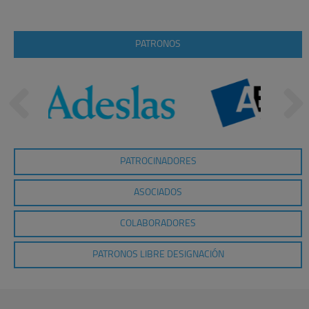
PATRONOS
PATROCINADORES
ASOCIADOS
COLABORADORES
PATRONOS LIBRE DESIGNACIÓN