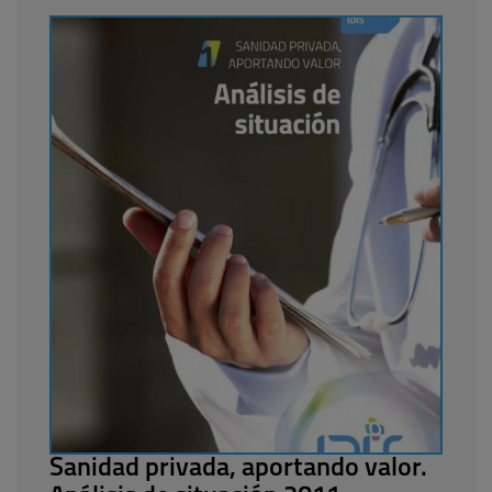
Sanidad privada, aportando valor.