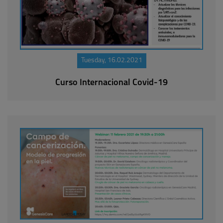
Tuesday, 16.02.2021
Curso Internacional Covid-19