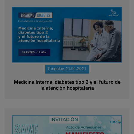
Thursday, 21.01.2021
Medicina Interna, diabetes tipo 2 y el futuro de
la atención hospitalaria