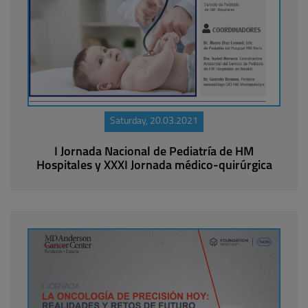
Saturday, 20.03.2021
I Jornada Nacional de Pediatría de HM
Hospitales y XXXI Jornada médico-quirúrgica