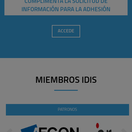
CUMPLIMENTA LA SOLICITUD DE
INFORMACIÓN PARA LA ADHESIÓN
ACCEDE
MIEMBROS IDIS
PATRONOS