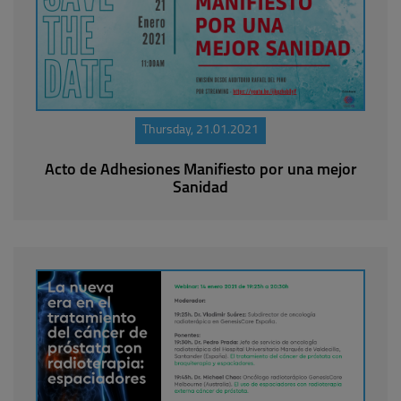
Thursday, 21.01.2021
Acto de Adhesiones Manifiesto por una mejor
Sanidad