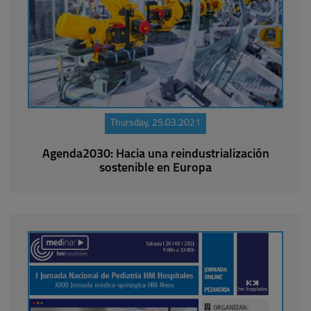
Thursday, 25.03.2021
Agenda2030: Hacia una reindustrialización
sostenible en Europa