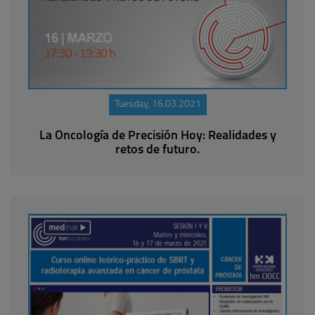
Tuesday, 16.03.2021
La Oncología de Precisión Hoy: Realidades y
retos de futuro.