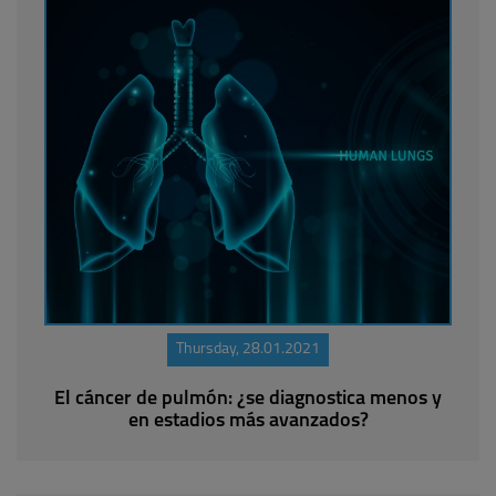
Thursday, 28.01.2021
El cáncer de pulmón: ¿se diagnostica menos y
en estadios más avanzados?