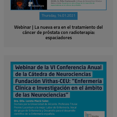
Thursday, 14.01.2021
Webinar | La nueva era en el tratamiento del
cáncer de próstata con radioterapia:
espaciadores