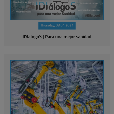
Thursday, 08.04.2021
IDIalogoS | Para una mejor sanidad