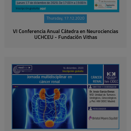
Thursday, 17.12.2020
VI Conferencia Anual Cátedra en Neurociencias
UCHCEU - Fundación Vithas