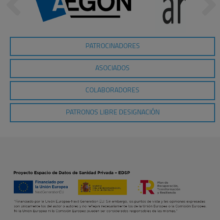
PATROCINADORES
ASOCIADOS
COLABORADORES
PATRONOS LIBRE DESIGNACIÓN