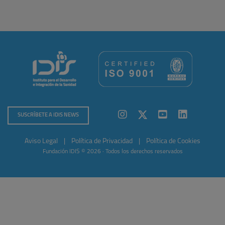
SUSCRÍBETE A IDIS NEWS
Aviso Legal
|
Política de Privacidad
|
Política de Cookies
Fundación IDIS © 2026 · Todos los derechos reservados