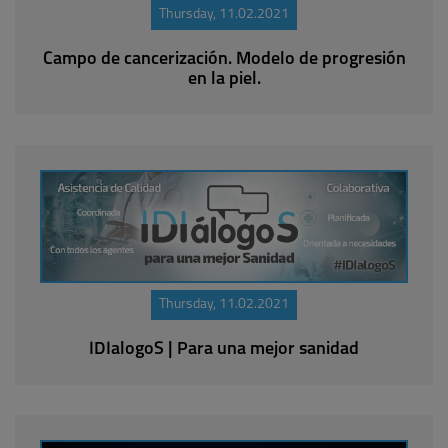
Thursday, 11.02.2021
Campo de cancerización. Modelo de progresión
en la piel.
Thursday, 11.02.2021
IDIalogoS | Para una mejor sanidad