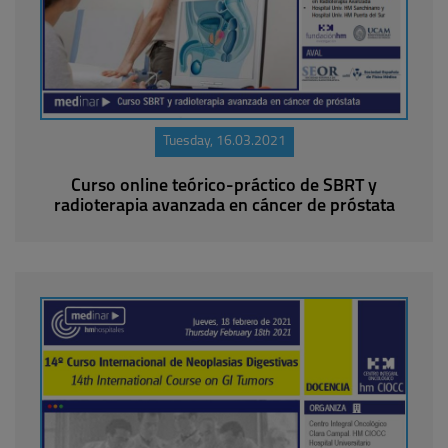
Tuesday, 16.03.2021
Curso online teórico-práctico de SBRT y
radioterapia avanzada en cáncer de próstata