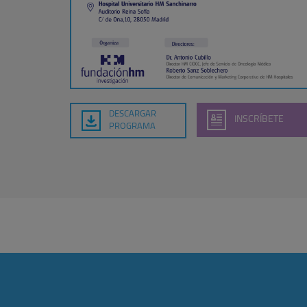
DESCARGAR
INSCRÍBETE
PROGRAMA