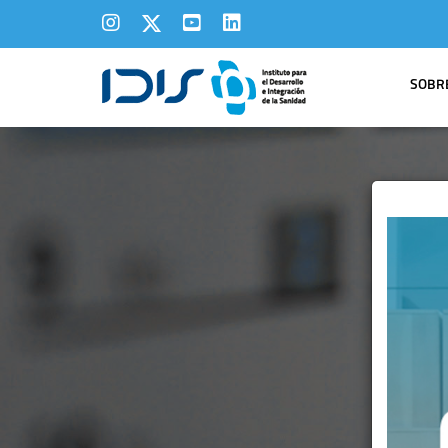
SOBRE