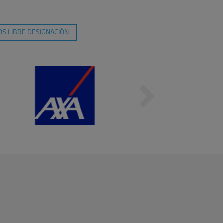
S LIBRE DESIGNACIÓN