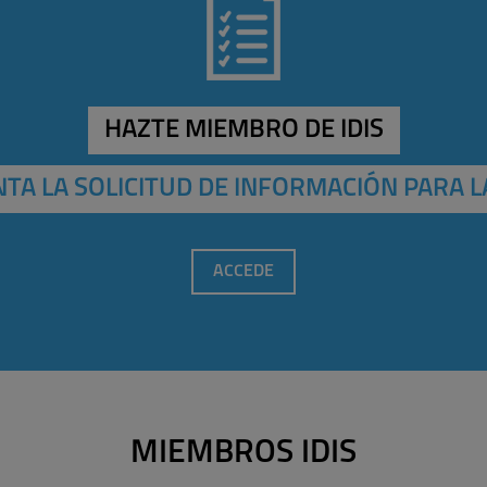
HAZTE MIEMBRO DE IDIS
TA LA SOLICITUD DE INFORMACIÓN PARA L
ACCEDE
MIEMBROS IDIS