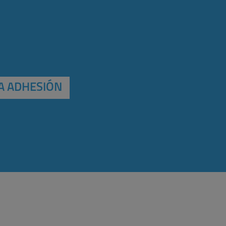
A ADHESIÓN