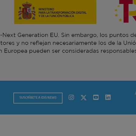
SUSCRÍBETE A IDIS NEWS