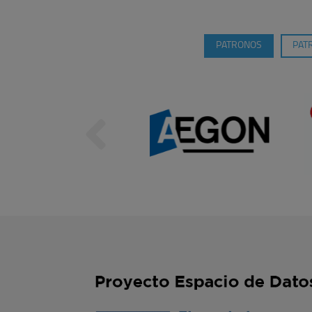
PATRONOS
PAT