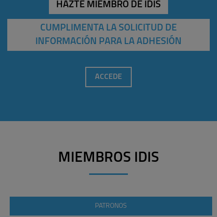
HAZTE MIEMBRO DE IDIS
CUMPLIMENTA LA SOLICITUD DE
INFORMACIÓN PARA LA ADHESIÓN
ACCEDE
MIEMBROS IDIS
PATRONOS