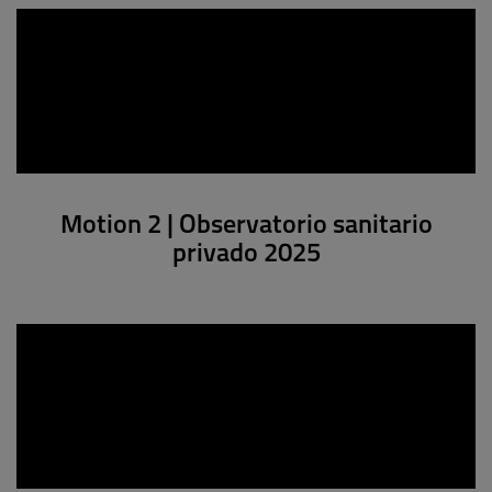
Motion 2 | Observatorio sanitario
privado 2025