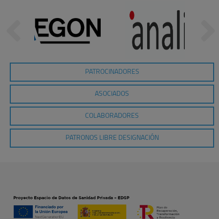
PATROCINADORES
ASOCIADOS
COLABORADORES
PATRONOS LIBRE DESIGNACIÓN