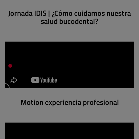
Jornada IDIS | ¿Cómo cuidamos nuestra
salud bucodental?
Motion experiencia profesional