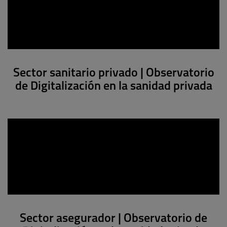
Sector sanitario privado | Observatorio
de Digitalización en la sanidad privada
Sector asegurador | Observatorio de