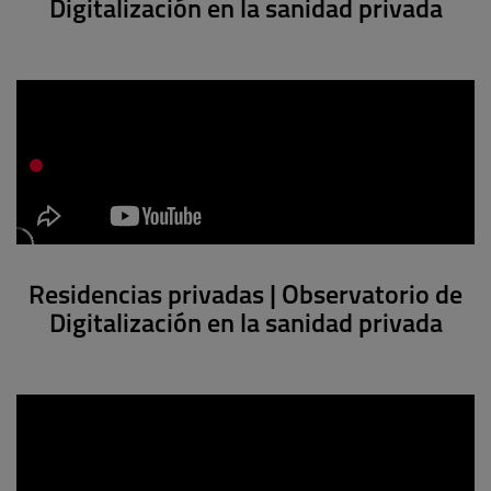
Digitalización en la sanidad privada
Residencias privadas | Observatorio de
Digitalización en la sanidad privada