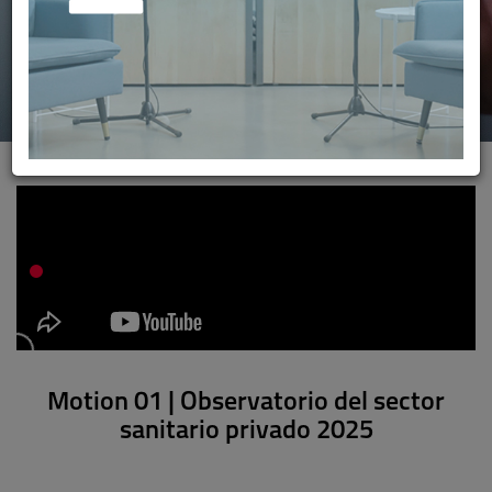
Motion 01 | Observatorio del sector
sanitario privado 2025