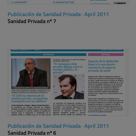
Publicación de Sanidad Privada · April 2011
Sanidad Privada nº 7
Publicación de Sanidad Privada · April 2011
Sanidad Privada nº 6