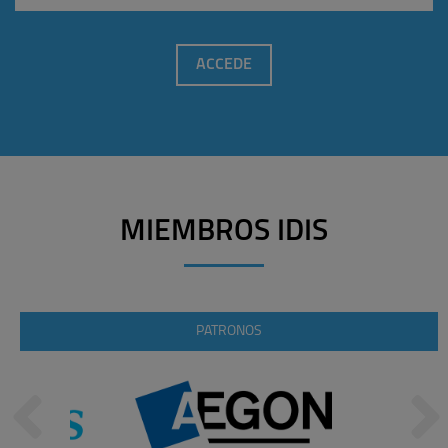
ACCEDE
MIEMBROS IDIS
PATRONOS