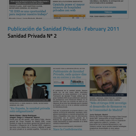
Publicación de Sanidad Privada · February 2011
Sanidad Privada Nº 2