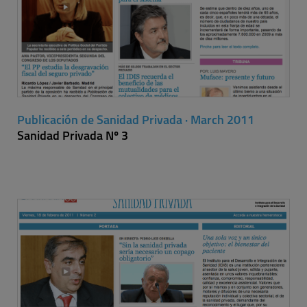
Publicación de Sanidad Privada · March 2011
Sanidad Privada Nº 3