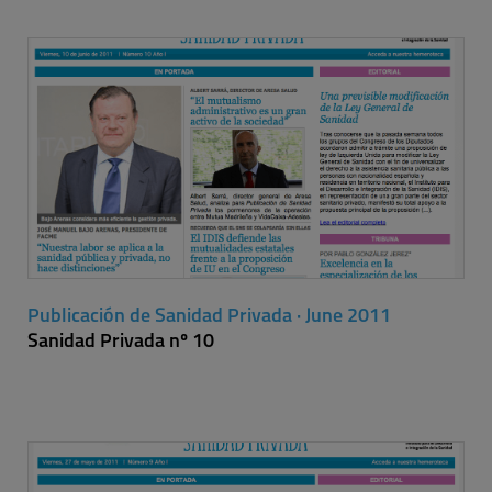
Publicación de Sanidad Privada · June 2011
Sanidad Privada nº 10