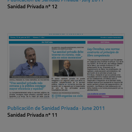
Publicación de Sanidad Privada · July 2011
Sanidad Privada nº 12
Publicación de Sanidad Privada · June 2011
Sanidad Privada nº 11