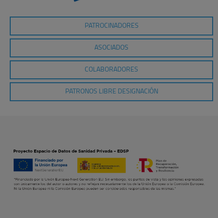
PATROCINADORES
ASOCIADOS
COLABORADORES
PATRONOS LIBRE DESIGNACIÓN