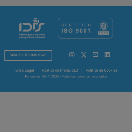
SUSCRÍBETE A IDIS NEWS
Aviso Legal
|
Política de Privacidad
|
Política de Cookies
Fundación IDIS © 2026 · Todos los derechos reservados