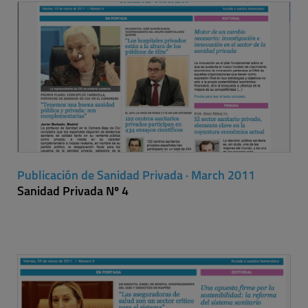
Publicación de Sanidad Privada · March 2011
Sanidad Privada Nº 4