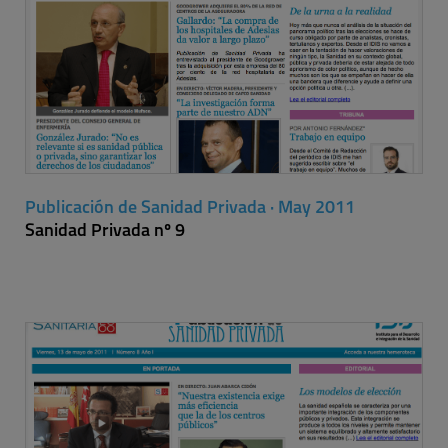
Publicación de Sanidad Privada · May 2011
Sanidad Privada nº 9