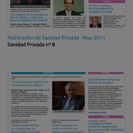
Publicación de Sanidad Privada · May 2011
Sanidad Privada nº 8