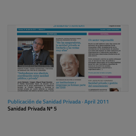
Publicación de Sanidad Privada · April 2011
Sanidad Privada Nº 5