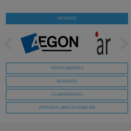
PATRONOS
PATROCINADORES
ASOCIADOS
COLABORADORES
PATRONOS LIBRE DESIGNACIÓN