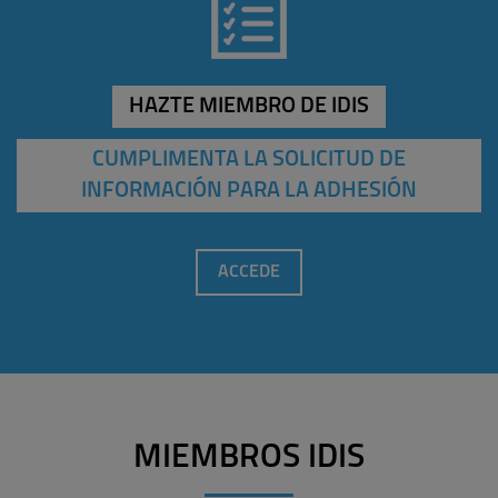
HAZTE MIEMBRO DE IDIS
CUMPLIMENTA LA SOLICITUD DE
INFORMACIÓN PARA LA ADHESIÓN
ACCEDE
MIEMBROS IDIS