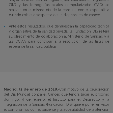
(RM) y las tomografías axiales computarizadas (TAC) se
realizan en el mismo día de la consulta con el especialista
cuando existe la sospecha de un diagnóstico de cáncer.
Ante estos resultados, que demuestran la capacidad técnica
y organizativa de la sanidad privada, la Fundación IDIS reitera
su ofrecimiento de colaboración al Ministerio de Sanidad y a
las CC.AA. para contribuir a la resolución de las listas de
espera de la sanidad pública.
Madrid, 31 de enero de 2018
.-Con motivo de la celebración
del Día Mundial contra el Cáncer, que tendrá lugar el próximo
domingo, 4 de febrero, el Instituto para el Desarrollo y la
Integración de la Sanidad (Fundación IDIS) quiere poner en valor
el compromiso con el paciente y la accesibilidad de la atención