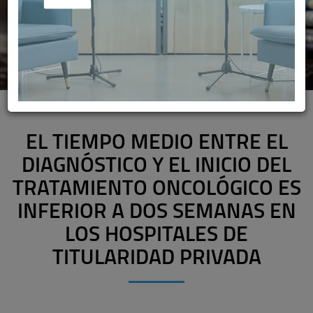
EL TIEMPO MEDIO ENTRE EL
DIAGNÓSTICO Y EL INICIO DEL
TRATAMIENTO ONCOLÓGICO ES
INFERIOR A DOS SEMANAS EN
LOS HOSPITALES DE
TITULARIDAD PRIVADA