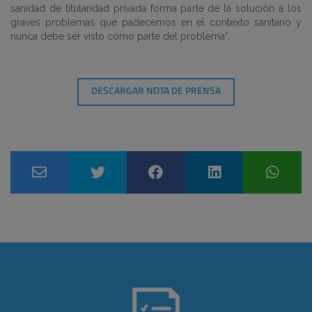
sanidad de titularidad privada forma parte de la solución a los
graves problemas que padecemos en el contexto sanitario y
nunca debe ser visto como parte del problema”.
DESCARGAR NOTA DE PRENSA