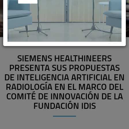
SIEMENS HEALTHINEERS
PRESENTA SUS PROPUESTAS
DE INTELIGENCIA ARTIFICIAL EN
RADIOLOGÍA EN EL MARCO DEL
COMITÉ DE INNOVACIÓN DE LA
FUNDACIÓN IDIS