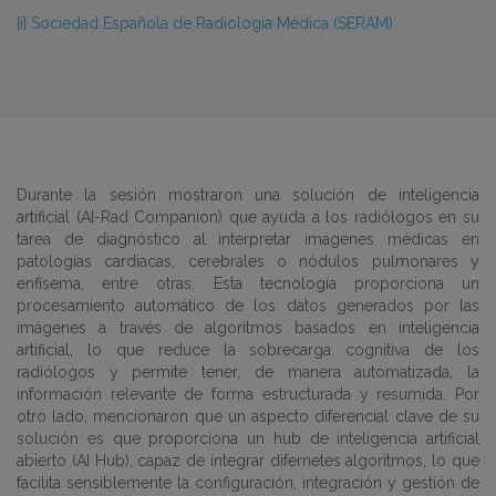
[i]
Sociedad Española de Radiología Médica (SERAM)
Durante la sesión mostraron una solución de inteligencia
artificial (AI-Rad Companion) que ayuda a los radiólogos en su
tarea de diagnóstico al interpretar imágenes médicas en
patologías cardiacas, cerebrales o nódulos pulmonares y
enfisema, entre otras. Esta tecnología proporciona un
procesamiento automático de los datos generados por las
imágenes a través de algoritmos basados ​​en inteligencia
artificial, lo que reduce la sobrecarga cognitiva de los
radiólogos y permite tener, de manera automatizada, la
información relevante de forma estructurada y resumida. Por
otro lado, mencionaron que un aspecto diferencial clave de su
solución es que proporciona un hub de inteligencia artificial
abierto (AI Hub), capaz de integrar difernetes algoritmos, lo que
facilita sensiblemente la configuración, integración y gestión de