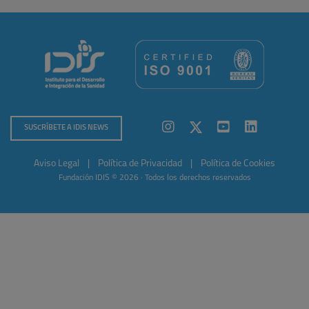
SUSCRÍBETE A IDIS NEWS
Aviso Legal
|
Política de Privacidad
|
Política de Cookies
Fundación IDIS © 2026 · Todos los derechos reservados