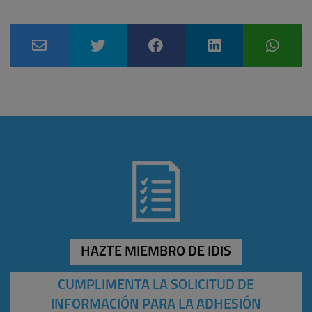
HAZTE MIEMBRO DE IDIS
CUMPLIMENTA LA SOLICITUD DE
INFORMACIÓN PARA LA ADHESIÓN