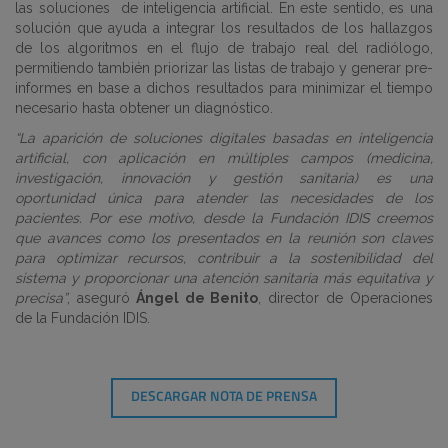
las soluciones
de inteligencia artificial. En este sentido, es una
solución que ayuda a integrar los resultados de los hallazgos
de los algoritmos en el flujo de trabajo real del radiólogo,
permitiendo también priorizar las listas de trabajo y generar pre-
informes en base a dichos resultados para minimizar el tiempo
necesario hasta obtener un diagnóstico.
“La aparición de soluciones digitales basadas en inteligencia
artificial, con aplicación en múltiples campos (medicina,
investigación, innovación y gestión sanitaria) es una
oportunidad única para atender las necesidades de los
pacientes. Por ese motivo, desde la Fundación IDIS creemos
que avances como los presentados en la reunión son claves
para optimizar recursos, contribuir a la sostenibilidad del
sistema y proporcionar una atención sanitaria más equitativa y
precisa”
, aseguró
Ángel de Benito
, director de Operaciones
de la Fundación IDIS.
DESCARGAR NOTA DE PRENSA