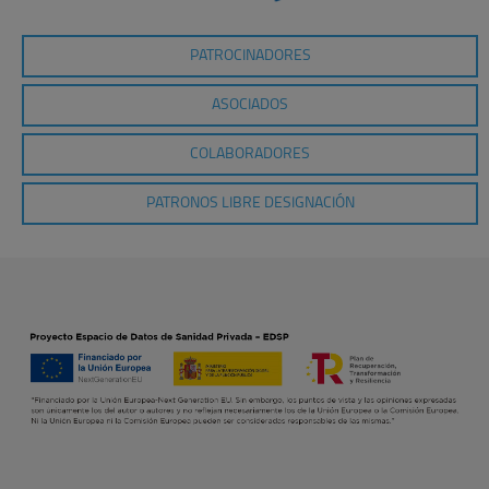
PATROCINADORES
ASOCIADOS
COLABORADORES
PATRONOS LIBRE DESIGNACIÓN