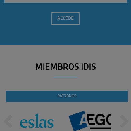
ACCEDE
MIEMBROS IDIS
PATRONOS