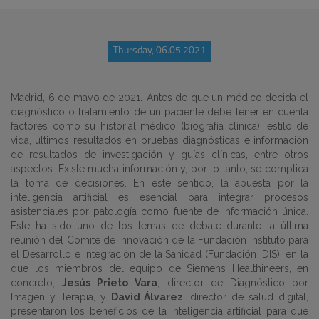
Thursday, 06.05.2021
Madrid, 6 de mayo de 2021.-Antes de que un médico decida el
diagnóstico o tratamiento de un paciente debe tener en cuenta
factores como su historial médico (biografía clínica), estilo de
vida, últimos resultados en pruebas diagnósticas e información
de resultados de investigación y guías clínicas, entre otros
aspectos. Existe mucha información y, por lo tanto, se complica
la toma de decisiones. En este sentido, la apuesta por la
inteligencia artificial es esencial para integrar procesos
asistenciales por patología como fuente de información única.
Este ha sido uno de los temas de debate durante la última
reunión del Comité de Innovación de la Fundación Instituto para
el Desarrollo e Integración de la Sanidad (Fundación IDIS), en la
que los miembros del equipo de Siemens Healthineers, en
concreto,
Jesús Prieto Vara
, director de Diagnóstico por
Imagen y Terapia, y
David Álvarez
, director de salud digital,
presentaron los beneficios de la inteligencia artificial para que