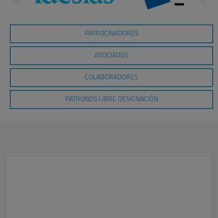
PATROCINADORES
ASOCIADOS
COLABORADORES
PATRONOS LIBRE DESIGNACIÓN