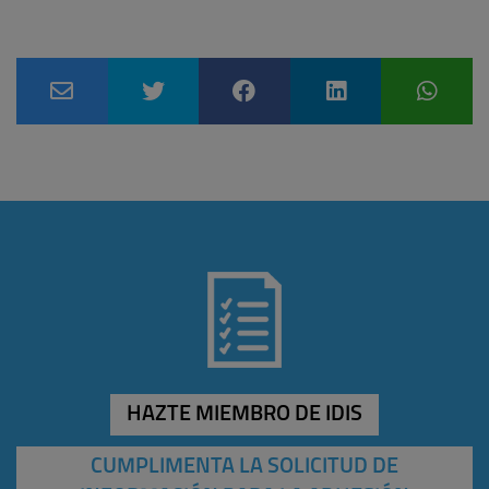
HAZTE MIEMBRO DE IDIS
CUMPLIMENTA LA SOLICITUD DE