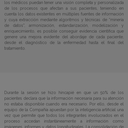
los médicos puedan tener una visión completa y personalizada
de los procesos que afectan a sus pacientes, teniendo en
cuenta los datos existentes en múltiples fuentes de información
y cuya extracción mediante algoritmos y técnicas de “minería
de datos”, armonización, estandarización, modelización y
enriquecimiento, es posible conseguir evidencia científica que
genere una mejora evidente del abordaje de cada paciente,
desde el diagnóstico de la enfermedad hasta el final del
tratamiento.
Durante la sesión se hizo hincapié en que un 50% de los
pacientes declara que la información necesaria para su atención
no estaba disponible cuando era necesario. Por ello, desde el
equipo de la Compañía apuestan por la inteligencia artificial una
vez que permite que todos los integrantes involucrados en el
proceso accedan instantáneamente a información como
imágenes, informes y datos longitudinales. La consolidación de