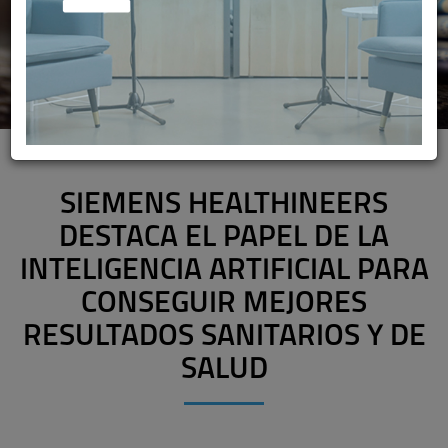
SIEMENS HEALTHINEERS
DESTACA EL PAPEL DE LA
INTELIGENCIA ARTIFICIAL PARA
CONSEGUIR MEJORES
RESULTADOS SANITARIOS Y DE
SALUD