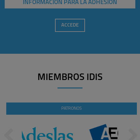
INFORMACIÓN PARA LA ADHESIÓN
ACCEDE
MIEMBROS IDIS
PATRONOS