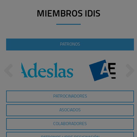
MIEMBROS IDIS
PATRONOS
PATROCINADORES
ASOCIADOS
COLABORADORES