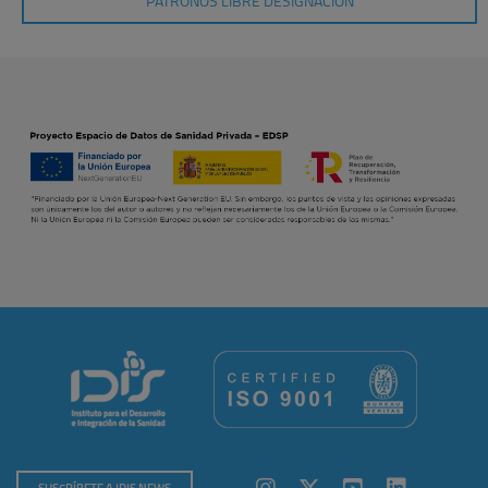
PATRONOS LIBRE DESIGNACIÓN