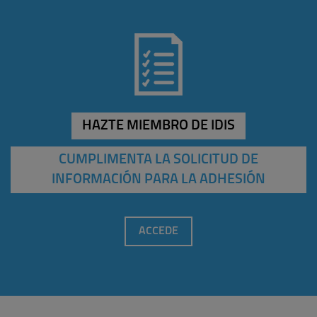
HAZTE MIEMBRO DE IDIS
CUMPLIMENTA LA SOLICITUD DE
INFORMACIÓN PARA LA ADHESIÓN
ACCEDE