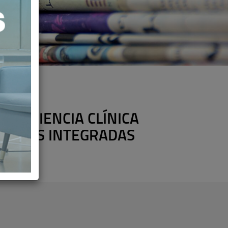
 EFICIENCIA CLÍNICA
AFORMAS INTEGRADAS