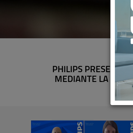
PHILIPS PRESENTA S
MEDIANTE LA INTEL