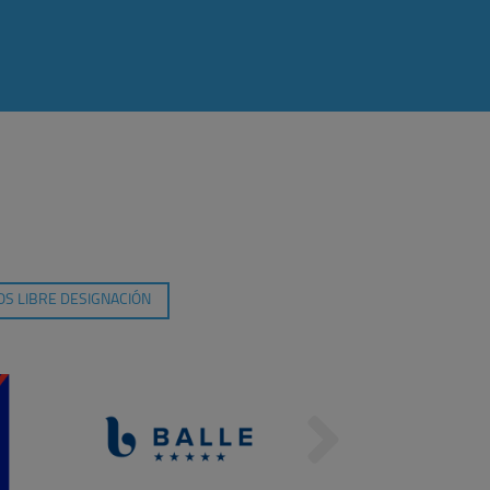
S LIBRE DESIGNACIÓN