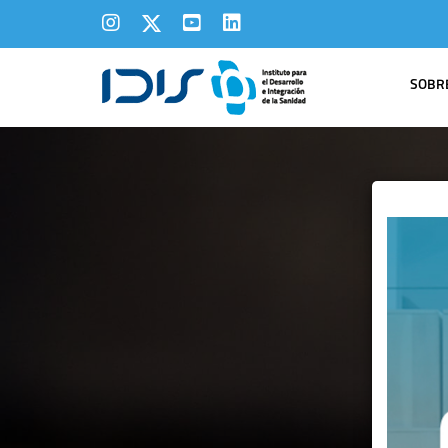
SOBRE