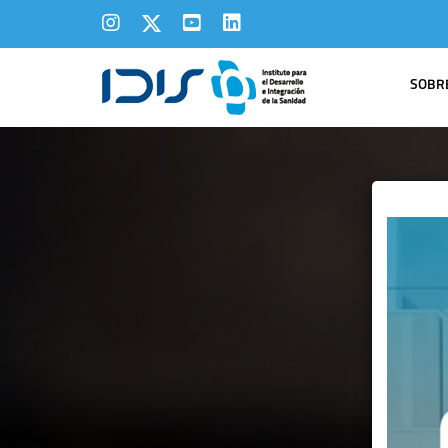
SOBRE