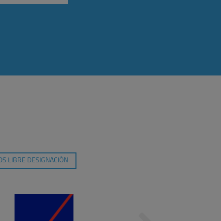
S LIBRE DESIGNACIÓN