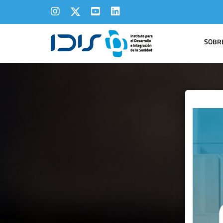
SOBRE