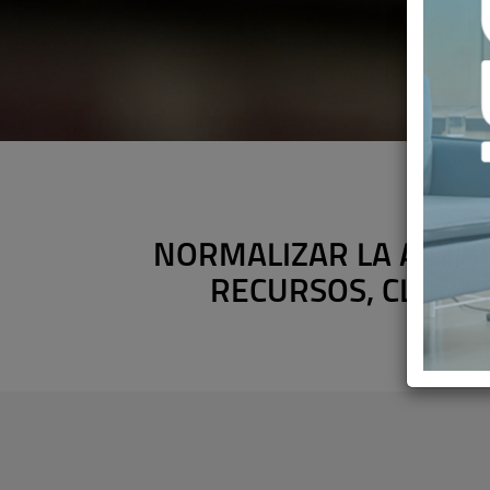
NORMALIZAR LA ACTIV
RECURSOS, CLAVES