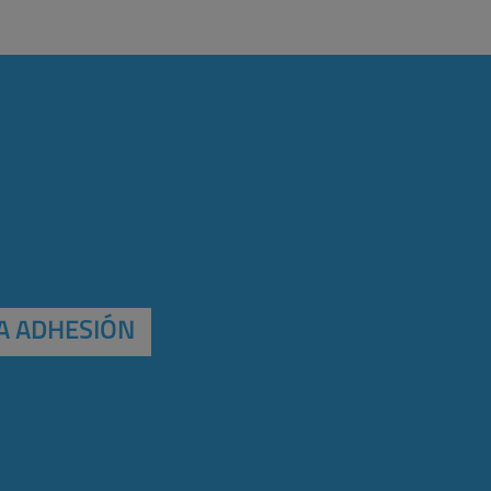
A ADHESIÓN