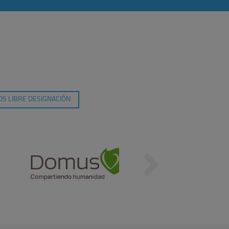
S LIBRE DESIGNACIÓN