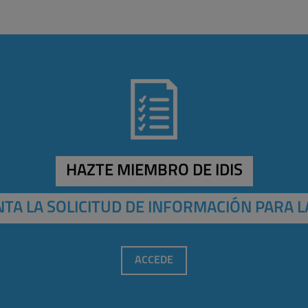
HAZTE MIEMBRO DE IDIS
TA LA SOLICITUD DE INFORMACIÓN PARA L
ACCEDE