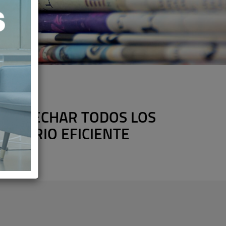
APROVECHAR TODOS LOS
NITARIO EFICIENTE