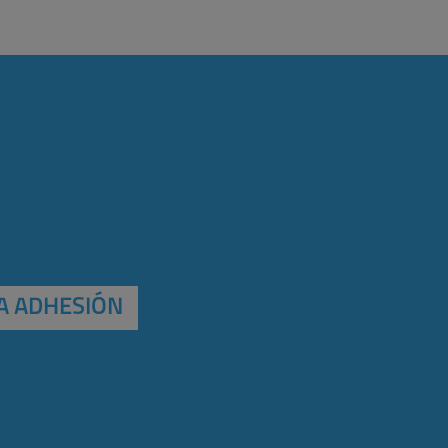
A ADHESIÓN