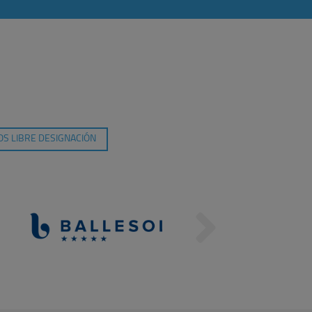
S LIBRE DESIGNACIÓN