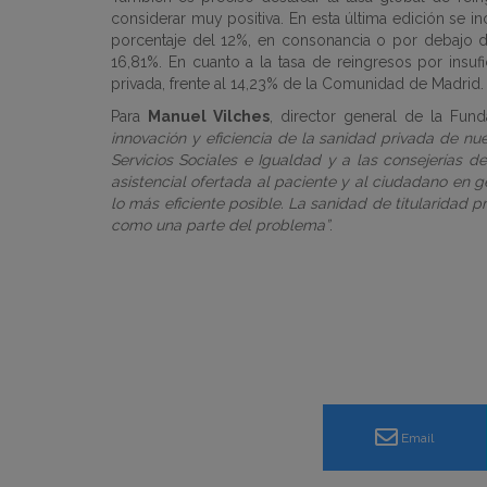
considerar muy positiva. En esta última edición se 
porcentaje del 12%, en consonancia o por debajo d
16,81%. En cuanto a la tasa de reingresos por insufi
privada, frente al 14,23% de la Comunidad de Madrid.
Para
Manuel Vilches
, director general de la Fund
innovación y eficiencia de la sanidad privada de nue
Servicios Sociales e Igualdad y a las consejerías
asistencial ofertada al paciente y al ciudadano en ge
lo más eficiente posible. La sanidad de titularidad
como una parte del problema”
.
Email