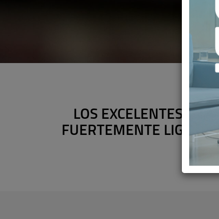
LOS EXCELENTES RESU
FUERTEMENTE LIGADOS 