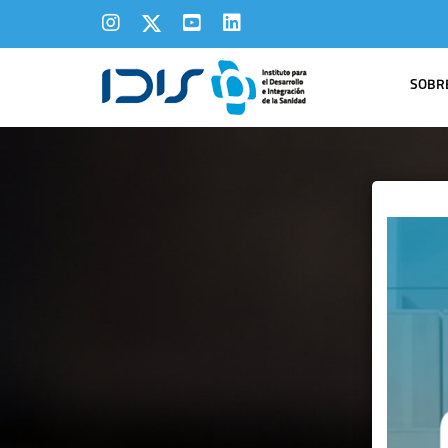
SOBRE