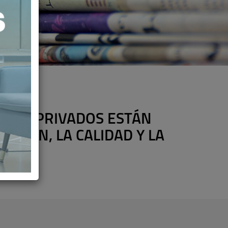
TALES PRIVADOS ESTÁN
CIÓN, LA CALIDAD Y LA