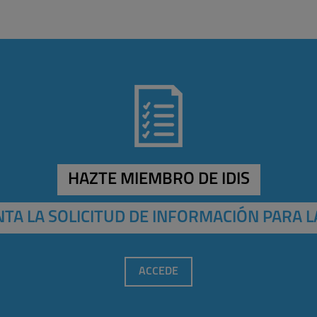
HAZTE MIEMBRO DE IDIS
TA LA SOLICITUD DE INFORMACIÓN PARA L
ACCEDE