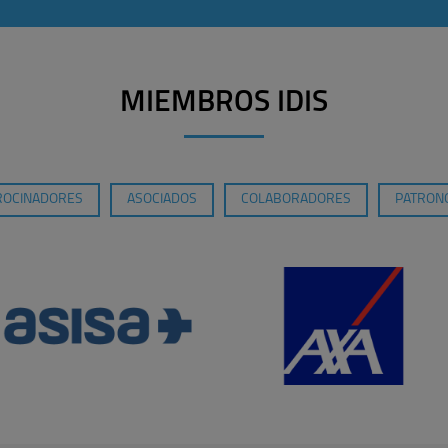
MIEMBROS IDIS
ROCINADORES
ASOCIADOS
COLABORADORES
PATRONO